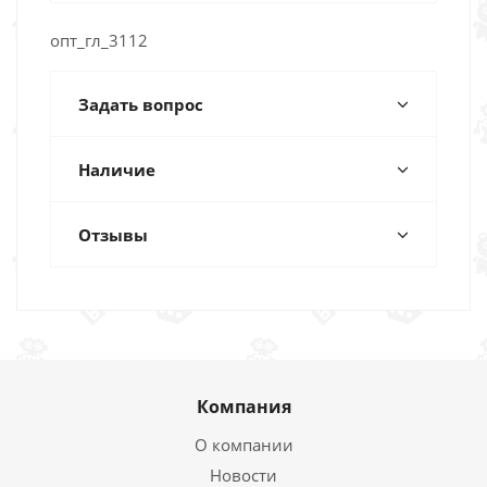
опт_гл_3112
Задать вопрос
Наличие
Отзывы
Компания
О компании
Новости