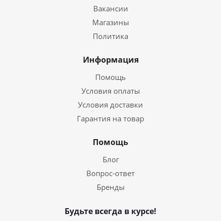
Вакансии
Магазины
Политика
Информация
Помощь
Условия оплаты
Условия доставки
Гарантия на товар
Помощь
Блог
Вопрос-ответ
Бренды
Будьте всегда в курсе!