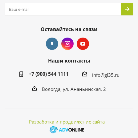
Оставайтесь на связи
Наши контакты
+7 (900) 544 1111
info@gl35.ru
Вологда, ул. Ананьинская, 2
Разработка и продвижение сайта