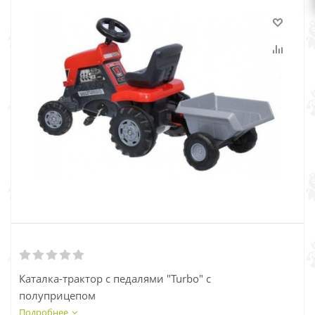
Каталка-трактор с педалями "Turbo" с
полуприцепом
Подробнее