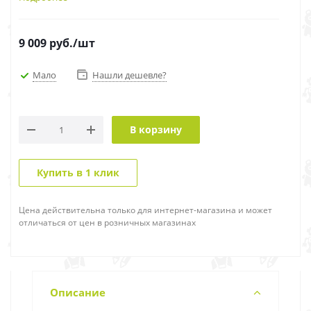
9 009
руб.
/шт
Мало
Нашли дешевле?
В корзину
Купить в 1 клик
Цена действительна только для интернет-магазина и может
отличаться от цен в розничных магазинах
Описание