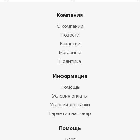
Компания
О компании
Новости
Вакансии
Магазины
Политика
Информация
Помощь
Условия оплаты
Условия доставки
Гарантия на товар
Помощь
Блог