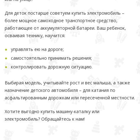
Для деток постарше советуем купить электромобиль –
более мощное самоходное транспортное средство,
работающее от аккумуляторной батареи. Ваш ребенок,
осваивая технику, научится:
управлять ею на дороге;
самостоятельно принимать решения;
контролировать дорожную ситуацию.
Выбирая модель, учитывайте рост и вес малыша, а также
назначение детского автомобиля – для катания по
асфальтированным дорожкам или пересеченной местности.
Хотите выгодно купить машину-каталку или
электромобиль? Обращайтесь к нам!