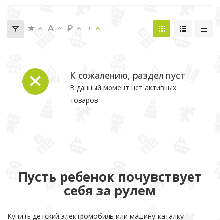
К сожалению, раздел пуст
В данный момент нет активных
товаров
Пусть ребенок почувствует
себя за рулем
Купить детский электромобиль или машину-каталку