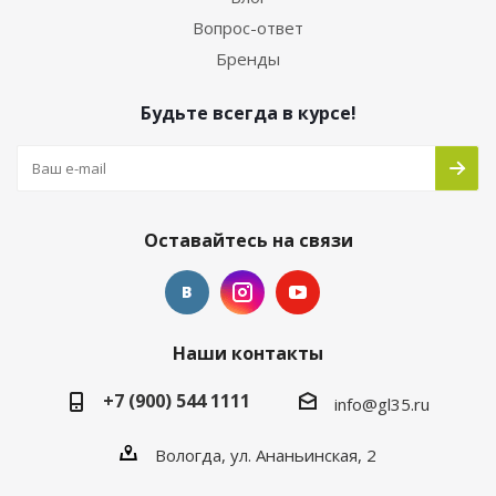
Вопрос-ответ
Бренды
Будьте всегда в курсе!
Оставайтесь на связи
Наши контакты
+7 (900) 544 1111
info@gl35.ru
Вологда, ул. Ананьинская, 2