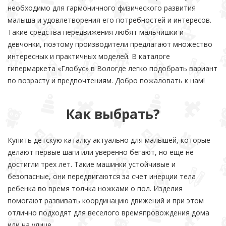
необходимо для гармоничного физического развития
малыша и удовлетворения его потребностей и интересов.
Такие средства передвижения любят мальчишки и
девчонки, поэтому производители предлагают множество
интересных и практичных моделей. В каталоге
гипермаркета «Глобус» в Вологде легко подобрать вариант
по возрасту и предпочтениям. Добро пожаловать к нам!
Как выбрать?
Купить детскую каталку актуально для малышей, которые
делают первые шаги или уверенно бегают, но еще не
достигли трех лет. Такие машинки устойчивые и
безопасные, они передвигаются за счет инерции тела
ребенка во время толчка ножками о пол. Изделия
помогают развивать координацию движений и при этом
отлично подходят для веселого времяпровождения дома
или на улице.