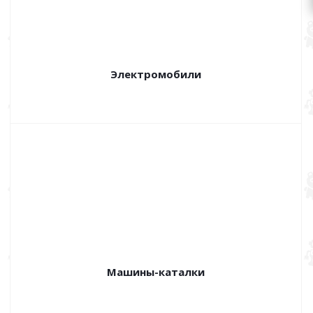
Электромобили
Машины-каталки