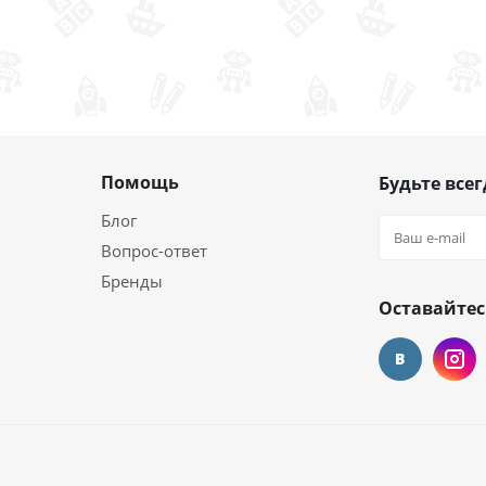
Помощь
Будьте всег
Блог
Вопрос-ответ
Бренды
Оставайтес