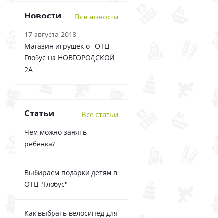
Новости
Все новости
17 августа 2018
Магазин игрушек от ОТЦ
Глобус на НОВГОРОДСКОЙ
2А
Статьи
Все статьи
Чем можно занять
ребенка?
Выбираем подарки детям в
ОТЦ "Глобус"
Как выбрать велосипед для