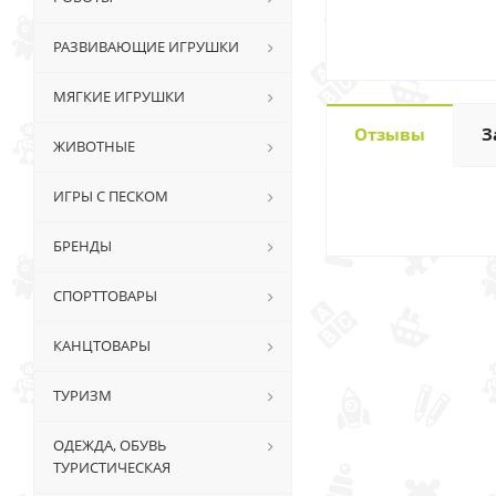
РАЗВИВАЮЩИЕ ИГРУШКИ
МЯГКИЕ ИГРУШКИ
Отзывы
З
ЖИВОТНЫЕ
ИГРЫ С ПЕСКОМ
БРЕНДЫ
СПОРТТОВАРЫ
КАНЦТОВАРЫ
ТУРИЗМ
ОДЕЖДА, ОБУВЬ
ТУРИСТИЧЕСКАЯ