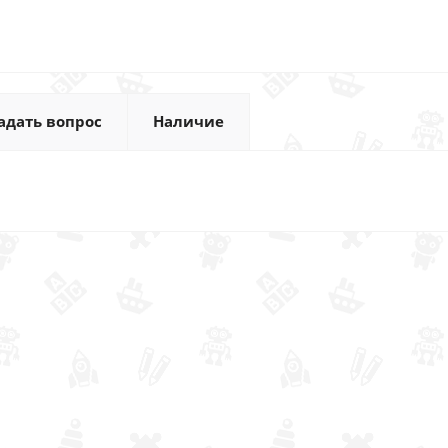
адать вопрос
Наличие