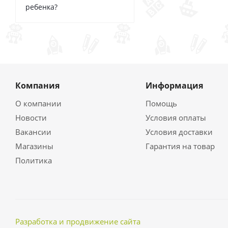
ребенка?
Компания
Информация
О компании
Помощь
Новости
Условия оплаты
Вакансии
Условия доставки
Магазины
Гарантия на товар
Политика
Разработка и продвижение сайта