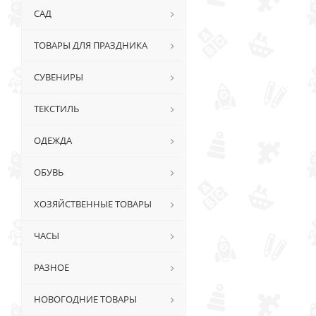
САД
ТОВАРЫ ДЛЯ ПРАЗДНИКА
СУВЕНИРЫ
ТЕКСТИЛЬ
ОДЕЖДА
ОБУВЬ
ХОЗЯЙСТВЕННЫЕ ТОВАРЫ
ЧАСЫ
РАЗНОЕ
НОВОГОДНИЕ ТОВАРЫ