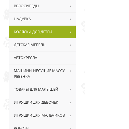
ВЕЛОСИПЕДЫ
НАДУВКА
КОЛЯСКИ ДЛЯ ДЕТЕЙ
ДЕТСКАЯ МЕБЕЛЬ
АВТОКРЕСЛА
МАШИНЫ НЕСУЩИЕ МАССУ
РЕБЕНКА
ТОВАРЫ ДЛЯ МАЛЫШЕЙ
ИГРУШКИ ДЛЯ ДЕВОЧЕК
ИГРУШКИ ДЛЯ МАЛЬЧИКОВ
РОБОТЫ