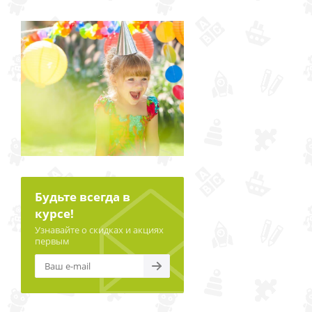
Будьте всегда в
курсе!
Узнавайте о скидках и акциях
первым