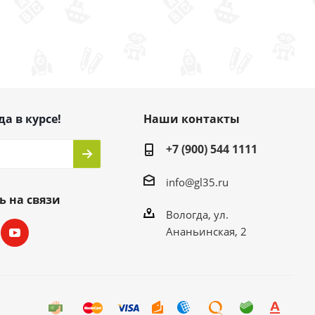
да в курсе!
Наши контакты
+7 (900) 544 1111
info@gl35.ru
ь на связи
Вологда, ул.
Ананьинская, 2