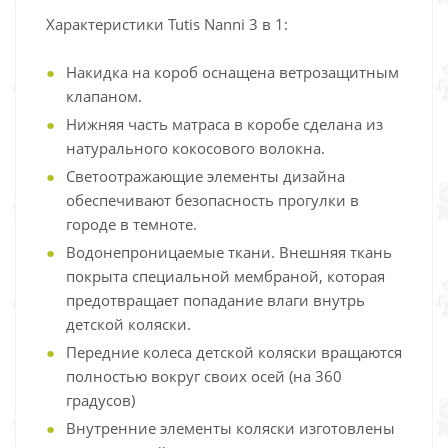
Характеристики Tutis Nanni 3 в 1:
Накидка на короб оснащена ветрозащитным
клапаном.
Нижняя часть матраса в коробе сделана из
натурального кокосового волокна.
Светоотражающие элементы дизайна
обеспечивают безопасность прогулки в
городе в темноте.
Водонепроницаемые ткани. Внешняя ткань
покрыта специальной мембраной, которая
предотвращает попадание влаги внутрь
детской коляски.
Передние колеса детской коляски вращаются
полностью вокруг своих осей (на 360
градусов)
Внутренние элементы коляски изготовлены