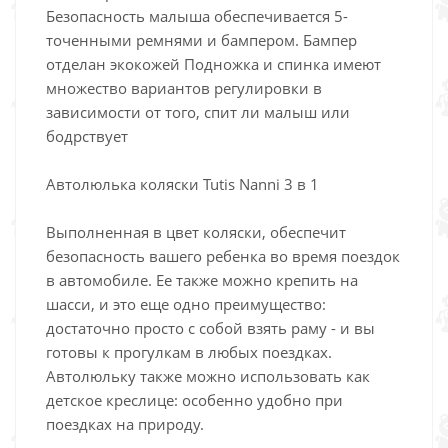
Безопасность малыша обеспечивается 5-
точенными ремнями и бампером. Бампер
отделан экокожей Подножка и спинка имеют
множество вариантов регулировки в
зависимости от того, спит ли малыш или
бодрствует
Автолюлька коляски Tutis Nanni 3 в 1
Выполненная в цвет коляски, обеспечит
безопасность вашего ребенка во время поездок
в автомобиле. Ее также можно крепить на
шасси, и это еще одно преимущество:
достаточно просто с собой взять раму - и вы
готовы к прогулкам в любых поездках.
Автолюльку также можно использовать как
детское креслице: особенно удобно при
поездках на природу.