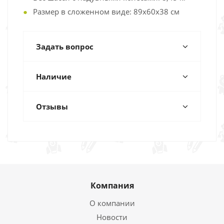
Размер в сложенном виде: 89x60x38 см
Задать вопрос
Наличие
Отзывы
Компания
О компании
Новости