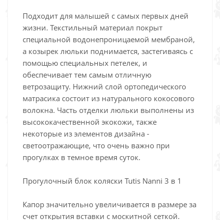
Подходит для малышей с самых первых дней
жизни. Текстильный материал покрыт
специальной водонепроницаемой мембраной,
а козырек люльки поднимается, застегиваясь с
помощью специальных петелек, и
обеспечивает тем самым отличную
ветрозащиту. Нижний слой ортопедического
матрасика состоит из натурального кокосового
волокна. Часть отделки люльки выполнены из
высококачественной экокожи, также
некоторые из элементов дизайна -
светоотражающие, что очень важно при
прогулках в темное время суток.
Прогулочный блок коляски Tutis Nanni 3 в 1
Капор значительно увеличивается в размере за
счет открытия вставки с москитной сеткой.