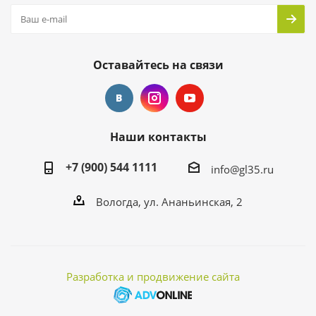
Оставайтесь на связи
Наши контакты
+7 (900) 544 1111
info@gl35.ru
Вологда, ул. Ананьинская, 2
Разработка и продвижение сайта