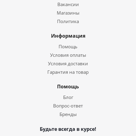
Вакансии
Магазины
Политика
Информация
Помощь
Условия оплаты
Условия доставки
Гарантия на товар
Помощь
Блог
Вопрос-ответ
Бренды
Будьте всегда в курсе!