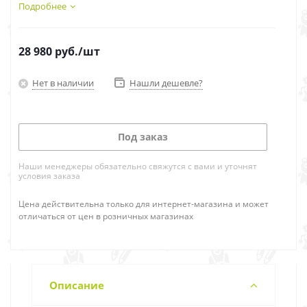
Подробнее
28 980
руб.
/шт
Нет в наличии
Нашли дешевле?
Под заказ
Наши менеджеры обязательно свяжутся с вами и уточнят
условия заказа
Цена действительна только для интернет-магазина и может
отличаться от цен в розничных магазинах
Описание