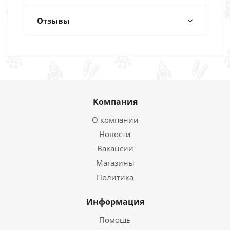
Отзывы
Компания
О компании
Новости
Вакансии
Магазины
Политика
Информация
Помощь