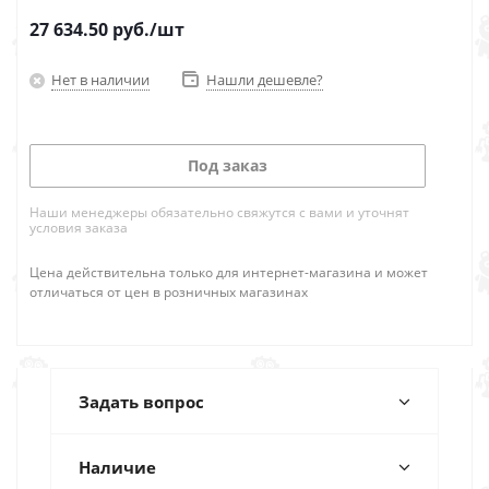
27 634.50
руб.
/шт
Нет в наличии
Нашли дешевле?
Под заказ
Наши менеджеры обязательно свяжутся с вами и уточнят
условия заказа
Цена действительна только для интернет-магазина и может
отличаться от цен в розничных магазинах
Задать вопрос
Наличие