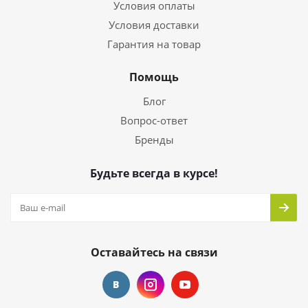
Условия оплаты
Условия доставки
Гарантия на товар
Помощь
Блог
Вопрос-ответ
Бренды
Будьте всегда в курсе!
Оставайтесь на связи