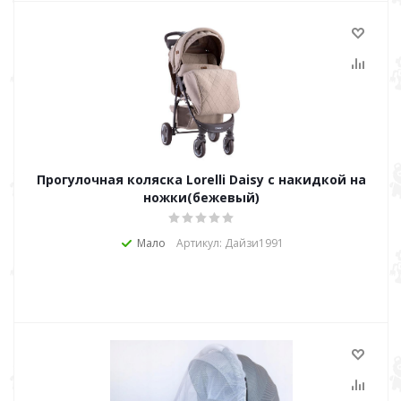
Прогулочная коляска Lorelli Daisy с накидкой на
ножки(бежевый)
Мало
Артикул: Дайзи1991