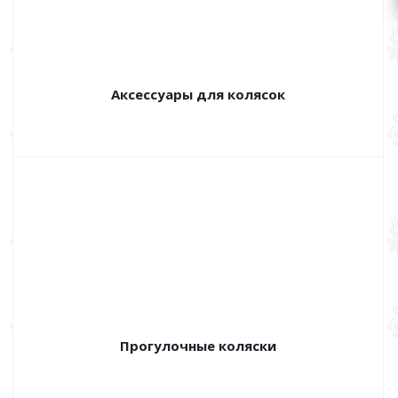
Аксессуары для колясок
Прогулочные коляски