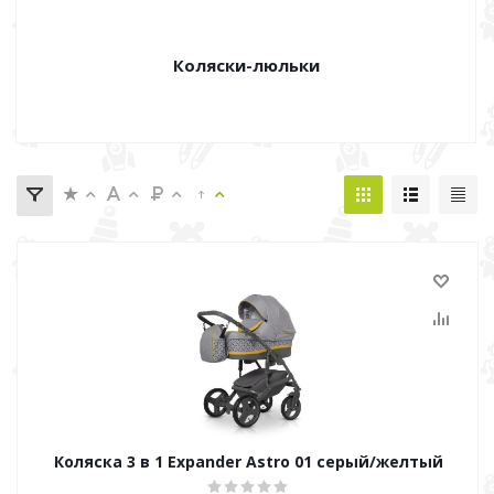
Коляски-люльки
Коляска 3 в 1 Expander Astro 01 серый/желтый