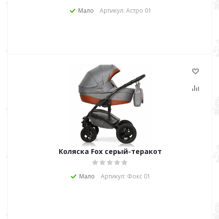
Мало
Артикул: Астро 01
Коляска Fox серый-теракот
Мало
Артикул: Фокс 01