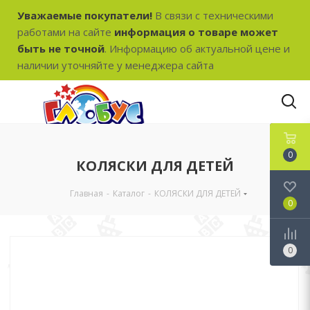
Уважаемые покупатели!
В связи с техническими
работами на сайте
информация о товаре может
быть не точной
. Информацию об актуальной цене и
наличии уточняйте у менеджера сайта
0
КОЛЯСКИ ДЛЯ ДЕТЕЙ
Главная
-
Каталог
-
КОЛЯСКИ ДЛЯ ДЕТЕЙ
0
0