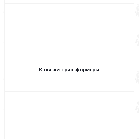
Коляски-трансформеры