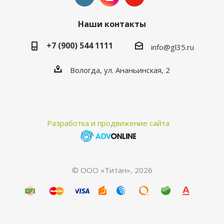
Наши контакты
+7 (900) 544 1111
info@gl35.ru
Вологда, ул. Ананьинская, 2
Разработка и продвижение сайта
© ООО «Титан», 2026