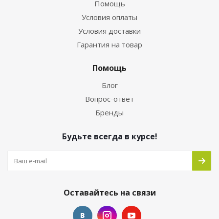
Помощь
Условия оплаты
Условия доставки
Гарантия на товар
Помощь
Блог
Вопрос-ответ
Бренды
Будьте всегда в курсе!
Оставайтесь на связи