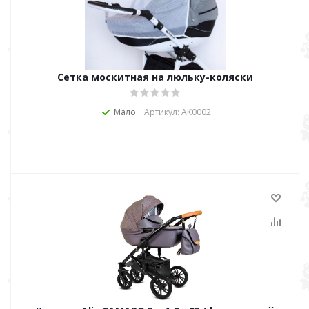
Сетка москитная на люльку-коляски
Мало
Артикул: АК0002