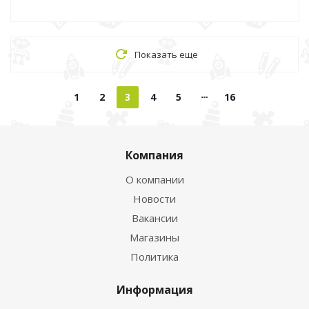
Показать еще
1
2
3
4
5
16
Компания
О компании
Новости
Вакансии
Магазины
Политика
Информация