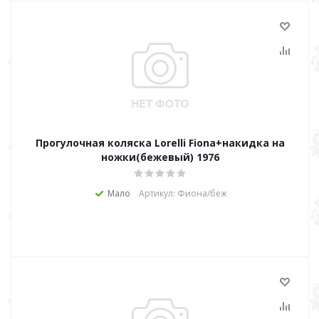
Прогулочная коляска Lorelli Fiona+накидка на
ножки(бежевый) 1976
Мало
Артикул: Фиона/беж