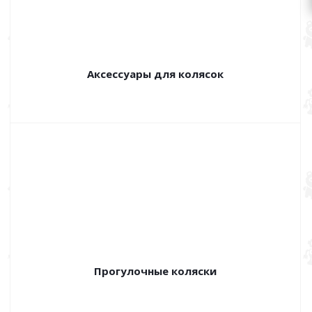
Аксессуары для колясок
Прогулочные коляски