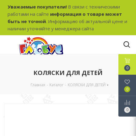
Уважаемые покупатели!
В связи с техническими
работами на сайте
информация о товаре может
быть не точной
. Информацию об актуальной цене и
наличии уточняйте у менеджера сайта
0
КОЛЯСКИ ДЛЯ ДЕТЕЙ
Главная
-
Каталог
-
КОЛЯСКИ ДЛЯ ДЕТЕЙ
0
0