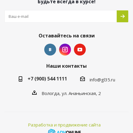
Будьте всегда в курсе!
Оставайтесь на связи
Наши контакты
+7 (900) 544 1111
info@gl35.ru
Вологда, ул. Ананьинская, 2
Разработка и продвижение сайта