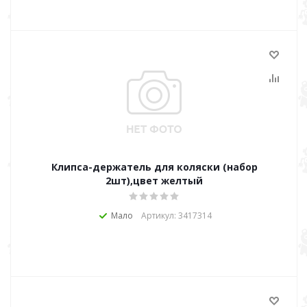
Клипса-держатель для коляски (набор
2шт),цвет желтый
Мало
Артикул: 3417314