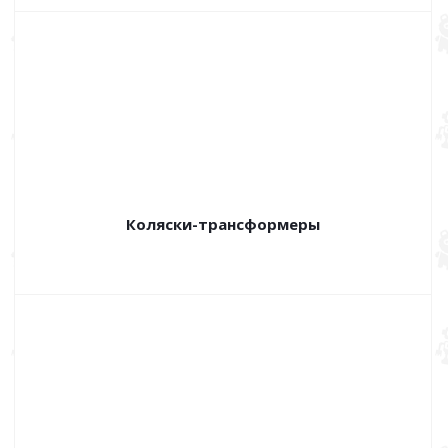
Коляски-трансформеры