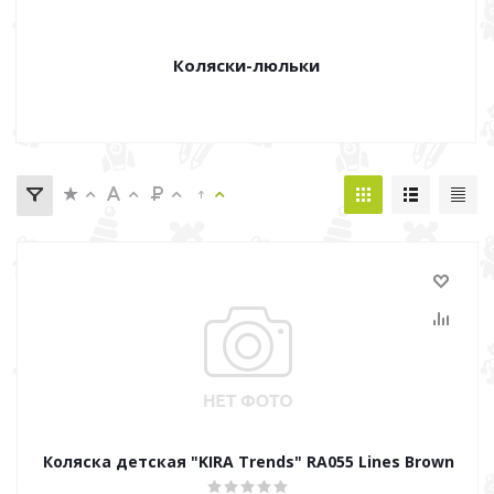
Коляски-люльки
Коляска детская "KIRA Trends" RA055 Lines Brown