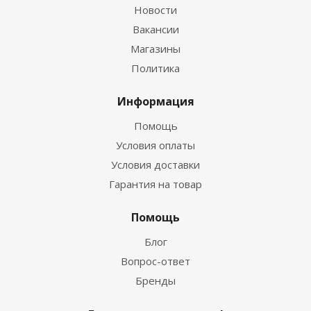
Новости
Вакансии
Магазины
Политика
Информация
Помощь
Условия оплаты
Условия доставки
Гарантия на товар
Помощь
Блог
Вопрос-ответ
Бренды