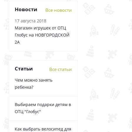
Новости
Все новости
17 августа 2018
Магазин игрушек от ОТЦ
Глобус на НОВГОРОДСКОЙ
2А
Статьи
Все статьи
Чем можно занять
ребенка?
Выбираем подарки детям в
ОТЦ "Глобус"
Как выбрать велосипед для