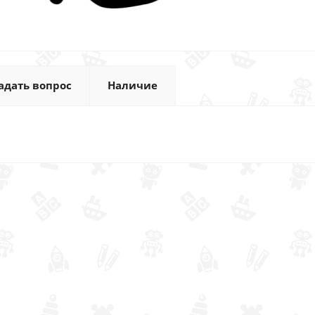
адать вопрос
Наличие