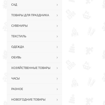
САД
ТОВАРЫ ДЛЯ ПРАЗДНИКА
СУВЕНИРЫ
ТЕКСТИЛЬ
ОДЕЖДА
ОБУВЬ
ХОЗЯЙСТВЕННЫЕ ТОВАРЫ
ЧАСЫ
РАЗНОЕ
НОВОГОДНИЕ ТОВАРЫ