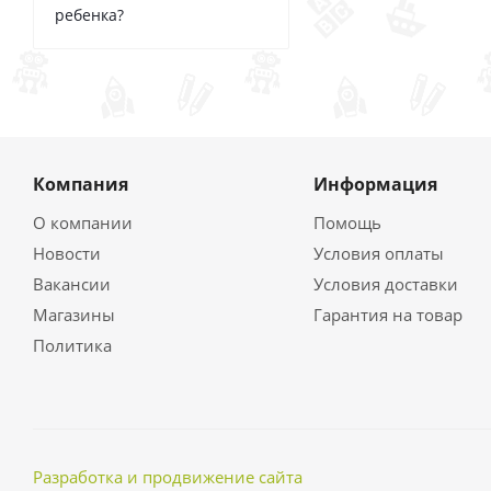
ребенка?
Компания
Информация
О компании
Помощь
Новости
Условия оплаты
Вакансии
Условия доставки
Магазины
Гарантия на товар
Политика
Разработка и продвижение сайта