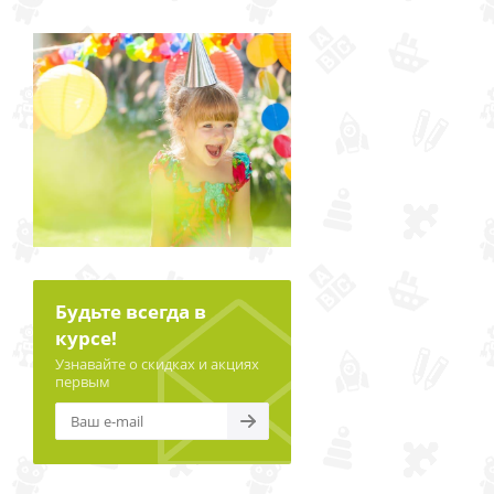
Будьте всегда в
курсе!
Узнавайте о скидках и акциях
первым