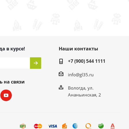
да в курсе!
Наши контакты
+7 (900) 544 1111
info@gl35.ru
ь на связи
Вологда, ул.
Ананьинская, 2