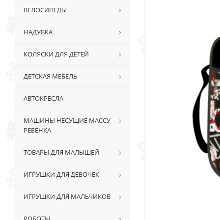
ВЕЛОСИПЕДЫ
НАДУВКА
КОЛЯСКИ ДЛЯ ДЕТЕЙ
ДЕТСКАЯ МЕБЕЛЬ
АВТОКРЕСЛА
МАШИНЫ НЕСУЩИЕ МАССУ
РЕБЕНКА
ТОВАРЫ ДЛЯ МАЛЫШЕЙ
ИГРУШКИ ДЛЯ ДЕВОЧЕК
ИГРУШКИ ДЛЯ МАЛЬЧИКОВ
РОБОТЫ