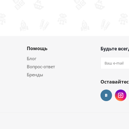
Помощь
Будьте всег
Блог
Вопрос-ответ
Бренды
Оставайтес