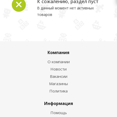
К сожалению, раздел пуст
В данный момент нет активных
товаров
Компания
О компании
Новости
Вакансии
Магазины
Политика
Информация
Помощь