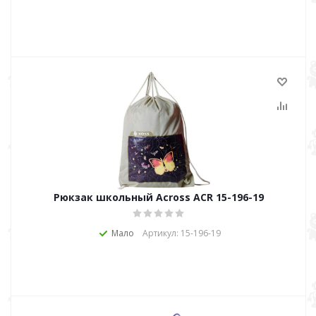
Рюкзак школьный Across ACR 15-196-19
Мало
Артикул: 15-196-19