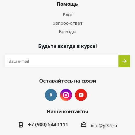
Помощь
Блог
Вопрос-ответ
Бренды
Будьте всегда в курсе!
Оставайтесь на связи
Наши контакты
+7 (900) 544 1111
info@gl35.ru