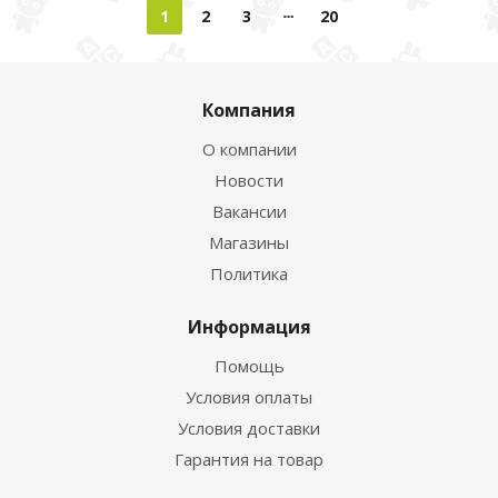
1
2
3
20
Компания
О компании
Новости
Вакансии
Магазины
Политика
Информация
Помощь
Условия оплаты
Условия доставки
Гарантия на товар