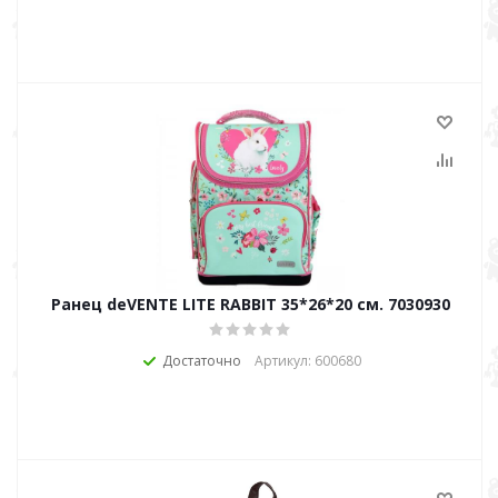
Ранец deVENTE LITE RABBIT 35*26*20 см. 7030930
Достаточно
Артикул: 600680