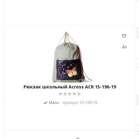
Рюкзак школьный Across ACR 15-196-19
Мало
Артикул: 15-196-19