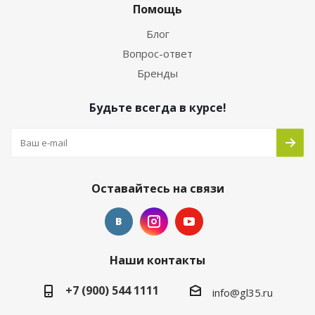
Помощь
Блог
Вопрос-ответ
Бренды
Будьте всегда в курсе!
Оставайтесь на связи
Наши контакты
+7 (900) 544 1111
info@gl35.ru