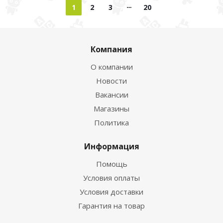
1
2
3
20
Компания
О компании
Новости
Вакансии
Магазины
Политика
Информация
Помощь
Условия оплаты
Условия доставки
Гарантия на товар