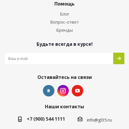
Помощь
Блог
Вопрос-ответ
Бренды
Будьте всегда в курсе!
Оставайтесь на связи
Наши контакты
+7 (900) 544 1111
info@gl35.ru