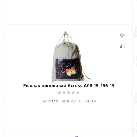
Рюкзак школьный Across ACR 15-196-19
Мало
Артикул: 15-196-19