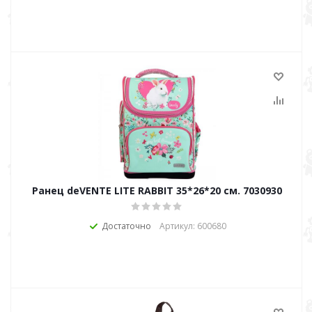
Ранец deVENTE LITE RABBIT 35*26*20 см. 7030930
Достаточно
Артикул: 600680