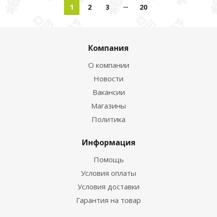
1
2
3
20
Компания
О компании
Новости
Вакансии
Магазины
Политика
Информация
Помощь
Условия оплаты
Условия доставки
Гарантия на товар