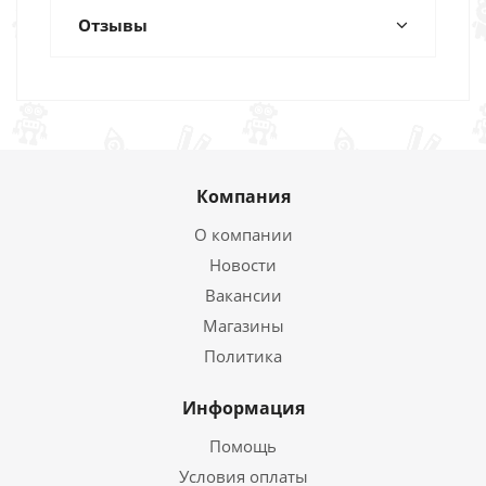
Отзывы
Компания
О компании
Новости
Вакансии
Магазины
Политика
Информация
Помощь
Условия оплаты