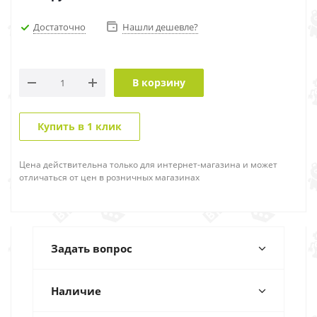
Достаточно
Нашли дешевле?
В корзину
Купить в 1 клик
Цена действительна только для интернет-магазина и может
отличаться от цен в розничных магазинах
Задать вопрос
Наличие