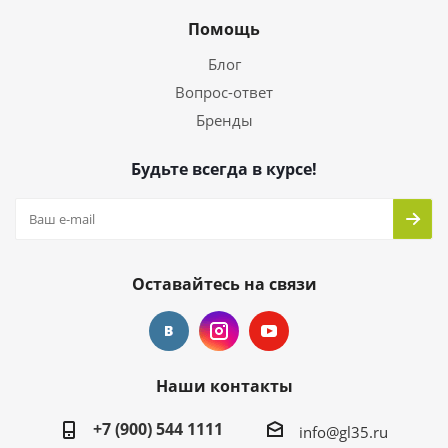
Помощь
Блог
Вопрос-ответ
Бренды
Будьте всегда в курсе!
Оставайтесь на связи
Наши контакты
+7 (900) 544 1111
info@gl35.ru