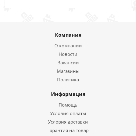
Компания
О компании
Новости
Вакансии
Магазины
Политика
Информация
Помощь
Условия оплаты
Условия доставки
Гарантия на товар