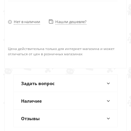
Нет в наличии
Нашли дешевле?
Цена действительна только для интернет-магазина и может
отличаться от цен в розничных магазинах
Задать вопрос
Наличие
Отзывы