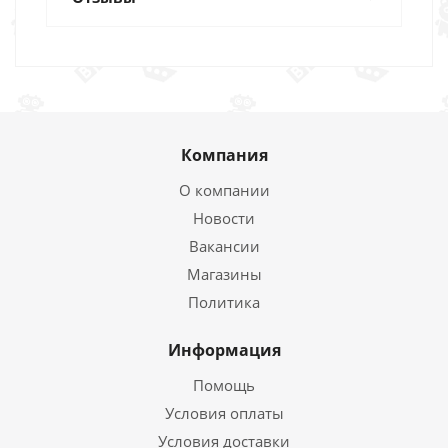
Компания
О компании
Новости
Вакансии
Магазины
Политика
Информация
Помощь
Условия оплаты
Условия доставки