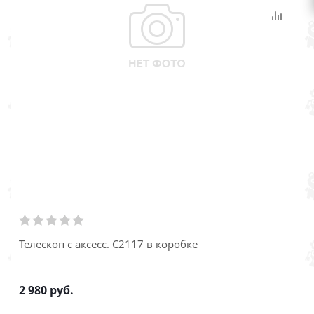
Телескоп с аксесс. С2117 в коробке
2 980
руб.