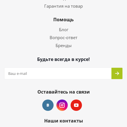
Гарантия на товар
Помощь
Блог
Вопрос-ответ
Бренды
Будьте всегда в курсе!
Оставайтесь на связи
Наши контакты