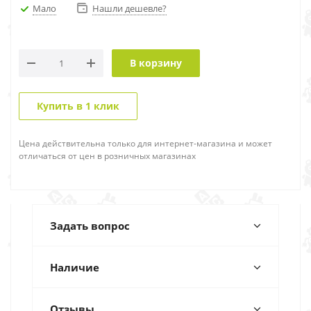
Мало
Нашли дешевле?
В корзину
Купить в 1 клик
Цена действительна только для интернет-магазина и может
отличаться от цен в розничных магазинах
Задать вопрос
Наличие
Отзывы