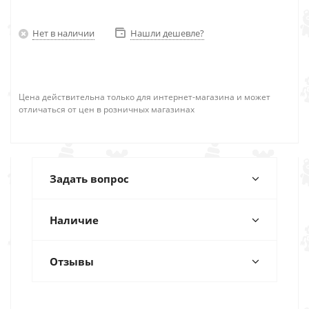
Нет в наличии
Нашли дешевле?
Цена действительна только для интернет-магазина и может
отличаться от цен в розничных магазинах
Задать вопрос
Наличие
Отзывы