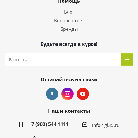
Помощь
Блог
Вопрос-ответ
Бренды
Будьте всегда в курсе!
Оставайтесь на связи
Наши контакты
+7 (900) 544 1111
info@gl35.ru