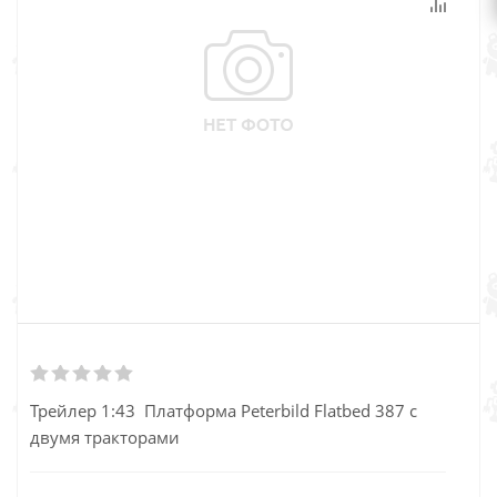
Трейлер 1:43 Платформа Peterbild Flatbed 387 c
двумя тракторами