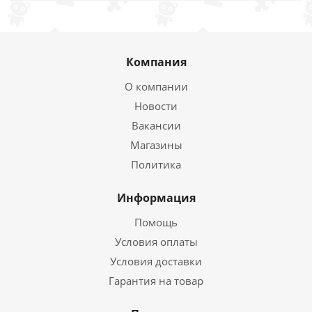
Компания
О компании
Новости
Вакансии
Магазины
Политика
Информация
Помощь
Условия оплаты
Условия доставки
Гарантия на товар