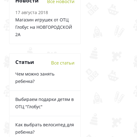
Новости
Все новости
17 августа 2018
Магазин игрушек от ОТЦ
Глобус на НОВГОРОДСКОЙ
2А
Статьи
Все статьи
Чем можно занять
ребенка?
Выбираем подарки детям в
ОТЦ "Глобус"
Как выбрать велосипед для
ребенка?