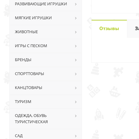
РАЗВИВАЮЩИЕ ИГРУШКИ
МЯГКИЕ ИГРУШКИ
Отзывы
З
ЖИВОТНЫЕ
ИГРЫ С ПЕСКОМ
БРЕНДЫ
СПОРТТОВАРЫ
КАНЦТОВАРЫ
ТУРИЗМ
ОДЕЖДА, ОБУВЬ
ТУРИСТИЧЕСКАЯ
САД