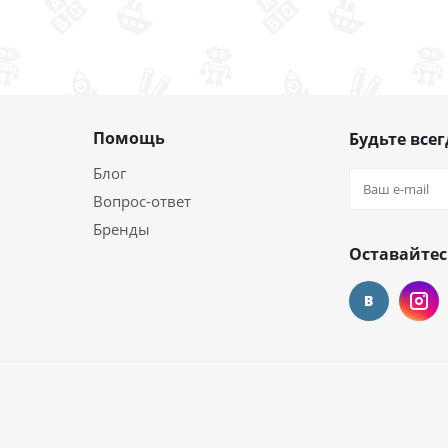
Помощь
Будьте всег
Блог
Вопрос-ответ
Бренды
Оставайтес