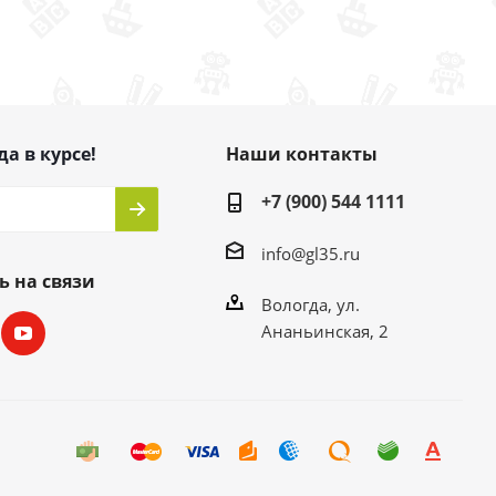
да в курсе!
Наши контакты
+7 (900) 544 1111
info@gl35.ru
ь на связи
Вологда, ул.
Ананьинская, 2