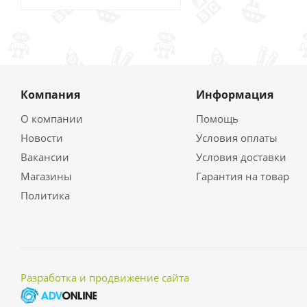
Компания
Информация
О компании
Помощь
Новости
Условия оплаты
Вакансии
Условия доставки
Магазины
Гарантия на товар
Политика
Разработка и продвижение сайта