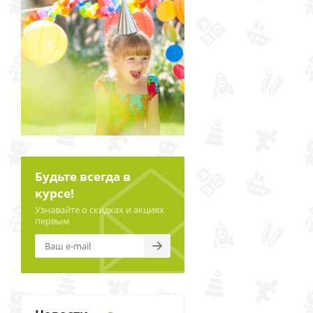
Будьте всегда в
курсе!
Узнавайте о скидках и акциях
первым