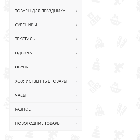
ТОВАРЫ ДЛЯ ПРАЗДНИКА
СУВЕНИРЫ
ТЕКСТИЛЬ
ОДЕЖДА
ОБУВЬ
ХОЗЯЙСТВЕННЫЕ ТОВАРЫ
ЧАСЫ
РАЗНОЕ
НОВОГОДНИЕ ТОВАРЫ