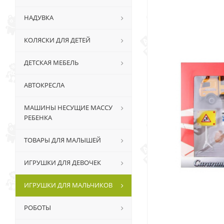
НАДУВКА
КОЛЯСКИ ДЛЯ ДЕТЕЙ
ДЕТСКАЯ МЕБЕЛЬ
АВТОКРЕСЛА
МАШИНЫ НЕСУЩИЕ МАССУ
РЕБЕНКА
ТОВАРЫ ДЛЯ МАЛЫШЕЙ
ИГРУШКИ ДЛЯ ДЕВОЧЕК
ИГРУШКИ ДЛЯ МАЛЬЧИКОВ
РОБОТЫ