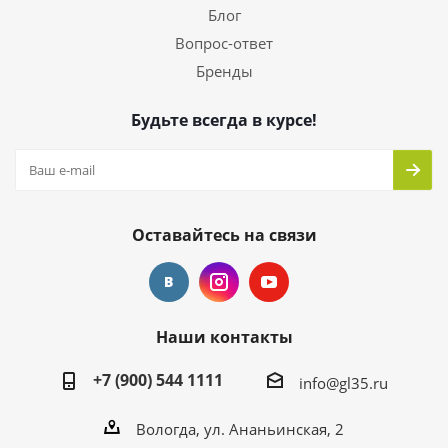
Блог
Вопрос-ответ
Бренды
Будьте всегда в курсе!
Оставайтесь на связи
Наши контакты
+7 (900) 544 1111
info@gl35.ru
Вологда, ул. Ананьинская, 2