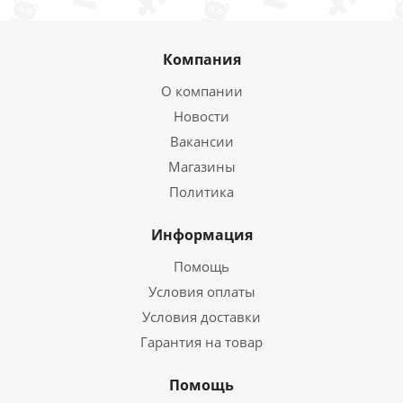
Компания
О компании
Новости
Вакансии
Магазины
Политика
Информация
Помощь
Условия оплаты
Условия доставки
Гарантия на товар
Помощь