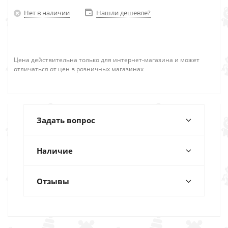
Нет в наличии
Нашли дешевле?
Цена действительна только для интернет-магазина и может
отличаться от цен в розничных магазинах
Задать вопрос
Наличие
Отзывы