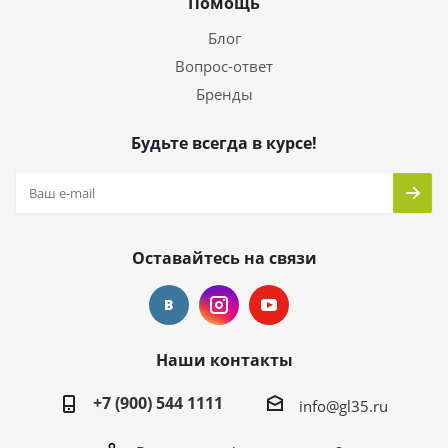
Помощь
Блог
Вопрос-ответ
Бренды
Будьте всегда в курсе!
Оставайтесь на связи
Наши контакты
+7 (900) 544 1111
info@gl35.ru