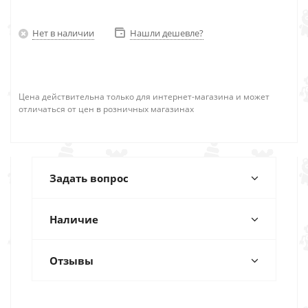
Нет в наличии
Нашли дешевле?
Цена действительна только для интернет-магазина и может
отличаться от цен в розничных магазинах
Задать вопрос
Наличие
Отзывы