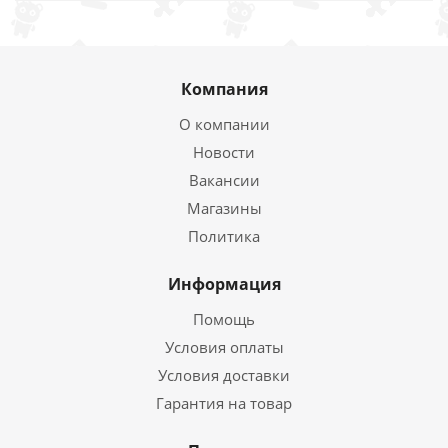
Компания
О компании
Новости
Вакансии
Магазины
Политика
Информация
Помощь
Условия оплаты
Условия доставки
Гарантия на товар