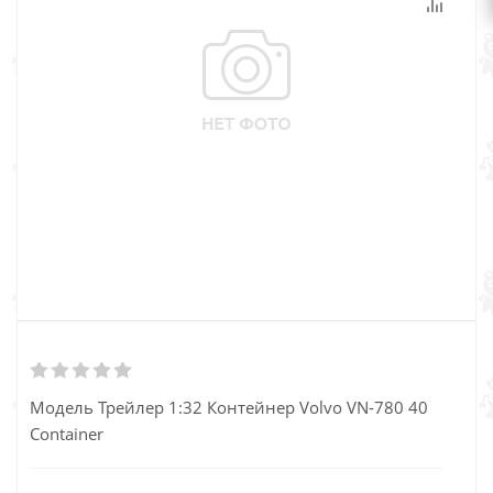
Модель Трейлер 1:32 Контейнер Volvo VN-780 40
Container