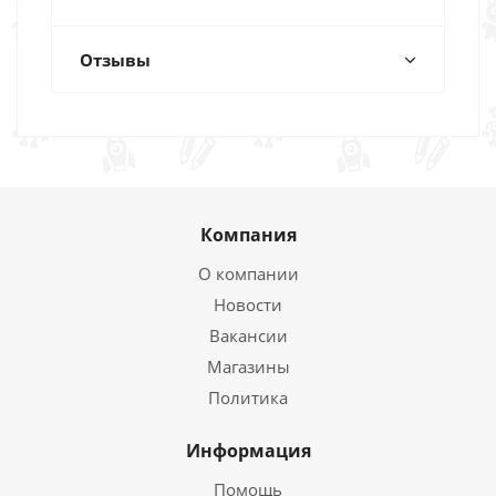
Отзывы
Компания
О компании
Новости
Вакансии
Магазины
Политика
Информация
Помощь