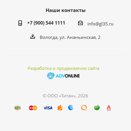
Наши контакты
+7 (900) 544 1111
info@gl35.ru
Вологда, ул. Ананьинская, 2
Разработка и продвижение сайта
© ООО «Титан», 2026