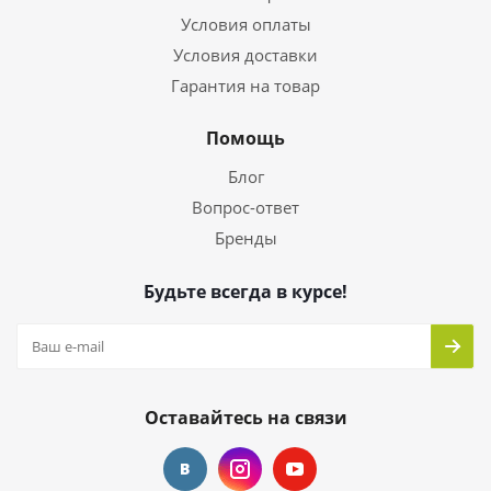
Условия оплаты
Условия доставки
Гарантия на товар
Помощь
Блог
Вопрос-ответ
Бренды
Будьте всегда в курсе!
Оставайтесь на связи