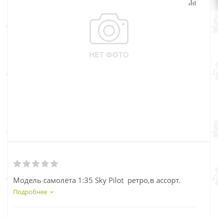
Модель самолёта 1:35 Sky Pilot ретро,в ассорт.
Подробнее