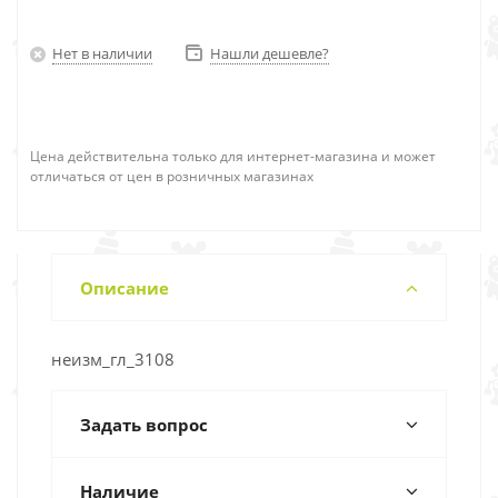
Нет в наличии
Нашли дешевле?
Цена действительна только для интернет-магазина и может
отличаться от цен в розничных магазинах
Описание
неизм_гл_3108
Задать вопрос
Наличие