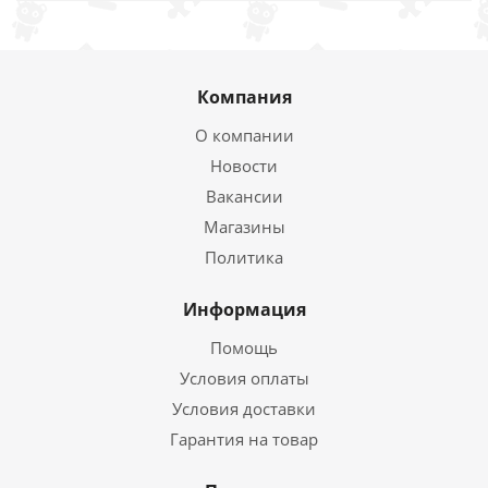
Компания
О компании
Новости
Вакансии
Магазины
Политика
Информация
Помощь
Условия оплаты
Условия доставки
Гарантия на товар