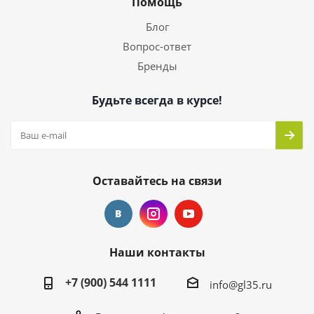
Помощь
Блог
Вопрос-ответ
Бренды
Будьте всегда в курсе!
Оставайтесь на связи
Наши контакты
+7 (900) 544 1111
info@gl35.ru