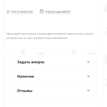
Нет в наличии
Нашли дешевле?
Цена действительна только для интернет-магазина и может
отличаться от цен в розничных магазинах
Задать вопрос
Наличие
Отзывы