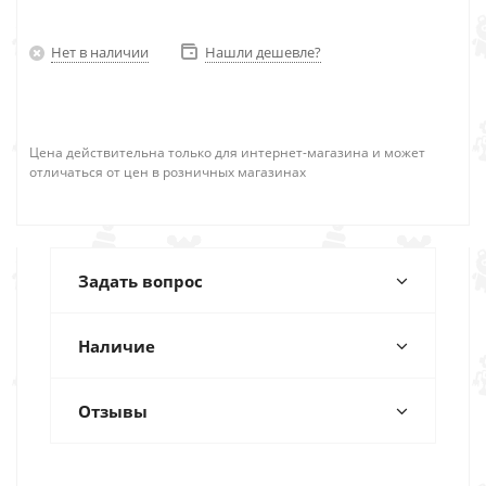
Нет в наличии
Нашли дешевле?
Цена действительна только для интернет-магазина и может
отличаться от цен в розничных магазинах
Задать вопрос
Наличие
Отзывы