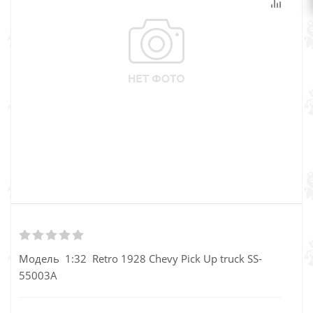
Модель 1:32 Retro 1928 Chevy Pick Up truck SS-
55003А