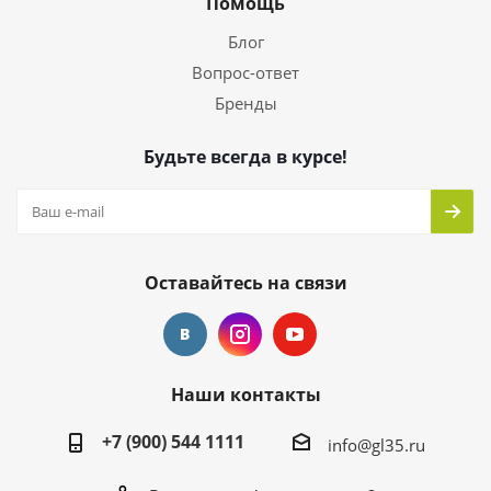
Помощь
Блог
Вопрос-ответ
Бренды
Будьте всегда в курсе!
Оставайтесь на связи
Наши контакты
+7 (900) 544 1111
info@gl35.ru