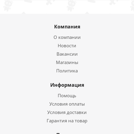
Компания
О компании
Новости
Вакансии
Магазины
Политика
Информация
Помощь
Условия оплаты
Условия доставки
Гарантия на товар