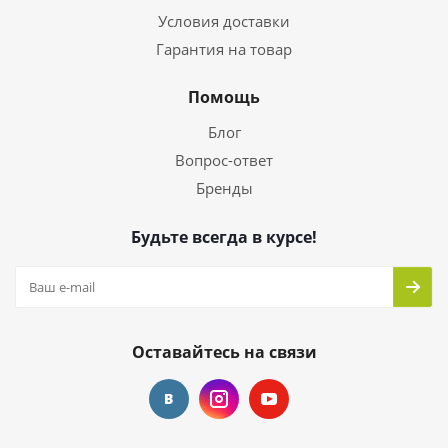
Условия доставки
Гарантия на товар
Помощь
Блог
Вопрос-ответ
Бренды
Будьте всегда в курсе!
Оставайтесь на связи