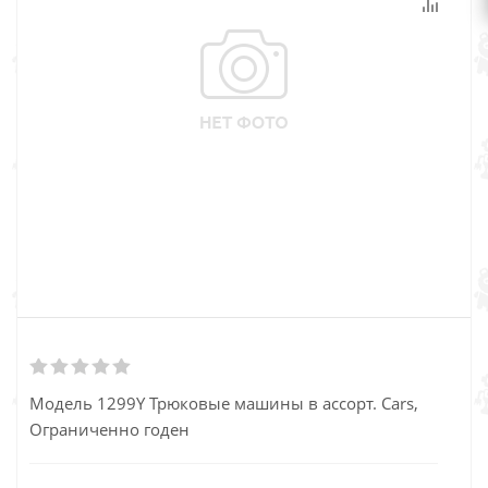
Модель 1299Y Трюковые машины в ассорт. Cars,
Ограниченно годен