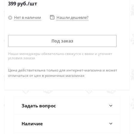
399
руб.
/шт
Нет в наличии
Нашли дешевле?
Под заказ
Наши менеджеры обязательно свяжутся с вами и уточнят
условия заказа
Цена действительна только для интернет-магазина и может
отличаться от цен в розничных магазинах
Задать вопрос
Наличие