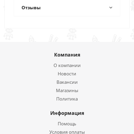
Отзывы
Компания
О компании
Новости
Вакансии
Магазины
Политика
Информация
Помощь
Условия оплаты