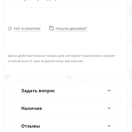
Нет в наличии
Нашли дешевле?
Цена действительна только для интернет-магазина и может
отличаться от цен в розничных магазинах
Задать вопрос
Наличие
Отзывы