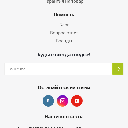
Гарантия на товар
Помощь
Блог
Вопрос-ответ
Бренды
Будьте всегда в курсе!
Оставайтесь на связи
Наши контакты