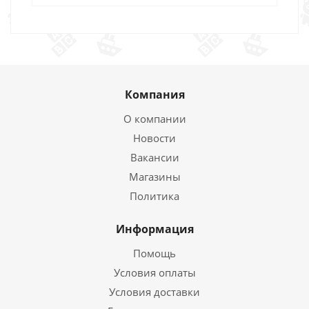
Компания
О компании
Новости
Вакансии
Магазины
Политика
Информация
Помощь
Условия оплаты
Условия доставки