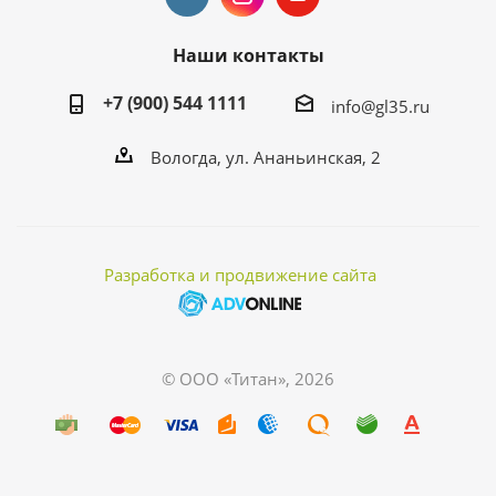
Наши контакты
+7 (900) 544 1111
info@gl35.ru
Вологда, ул. Ананьинская, 2
Разработка и продвижение сайта
© ООО «Титан», 2026