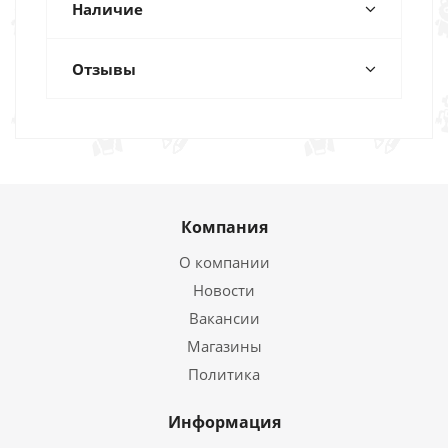
Наличие
Отзывы
Компания
О компании
Новости
Вакансии
Магазины
Политика
Информация