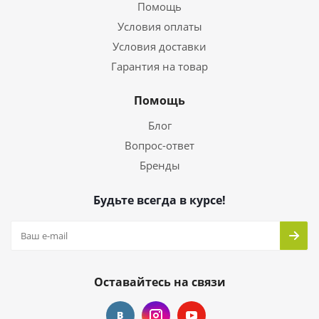
Помощь
Условия оплаты
Условия доставки
Гарантия на товар
Помощь
Блог
Вопрос-ответ
Бренды
Будьте всегда в курсе!
Оставайтесь на связи