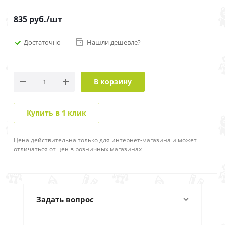
835
руб.
/шт
Достаточно
Нашли дешевле?
В корзину
Купить в 1 клик
Цена действительна только для интернет-магазина и может
отличаться от цен в розничных магазинах
Задать вопрос