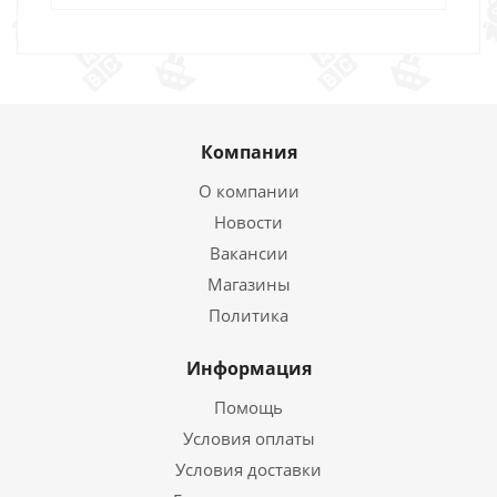
Компания
О компании
Новости
Вакансии
Магазины
Политика
Информация
Помощь
Условия оплаты
Условия доставки