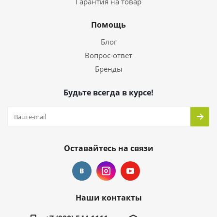
Гарантия на товар
Помощь
Блог
Вопрос-ответ
Бренды
Будьте всегда в курсе!
Оставайтесь на связи
Наши контакты