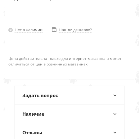
Нет в наличии
Нашли дешевле?
Цена действительна только для интернет-магазина и может
отличаться от цен в розничных магазинах
Задать вопрос
Наличие
Отзывы