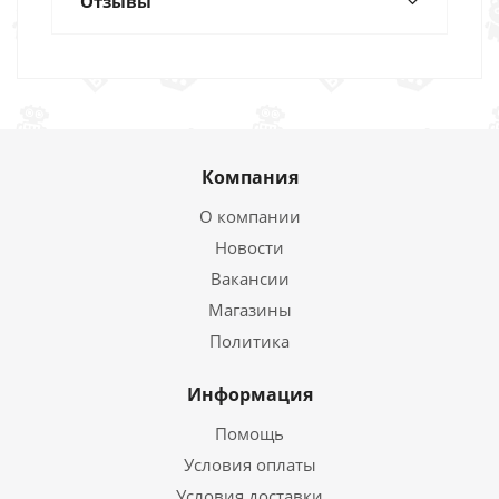
Отзывы
Компания
О компании
Новости
Вакансии
Магазины
Политика
Информация
Помощь
Условия оплаты
Условия доставки