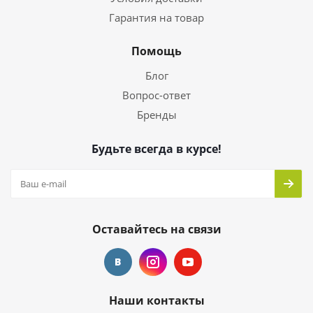
Гарантия на товар
Помощь
Блог
Вопрос-ответ
Бренды
Будьте всегда в курсе!
Оставайтесь на связи
Наши контакты