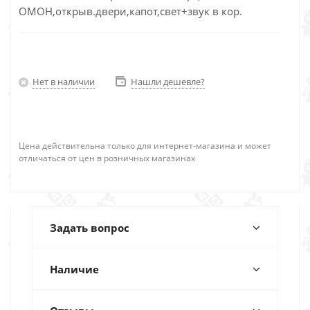
ОМОН,открыв.двери,капот,свет+звук в кор.
Нет в наличии
Нашли дешевле?
Цена действительна только для интернет-магазина и может
отличаться от цен в розничных магазинах
Задать вопрос
Наличие