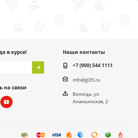
да в курсе!
Наши контакты
+7 (900) 544 1111
info@gl35.ru
ь на связи
Вологда, ул.
Ананьинская, 2