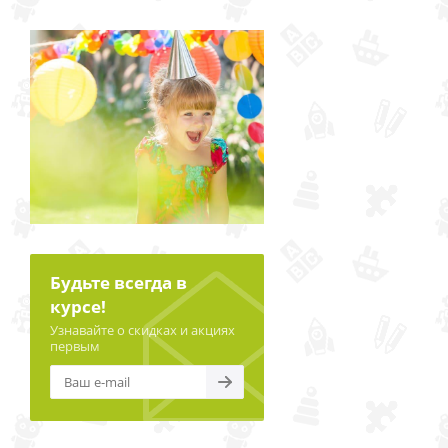
Будьте всегда в
курсе!
Узнавайте о скидках и акциях
первым