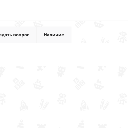
адать вопрос
Наличие