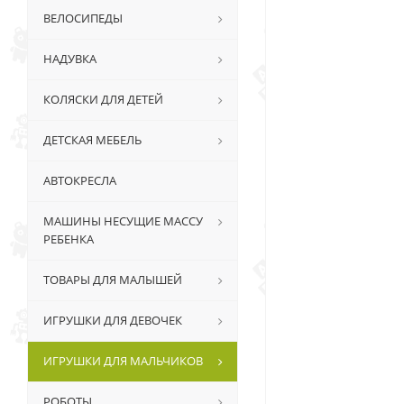
ВЕЛОСИПЕДЫ
НАДУВКА
КОЛЯСКИ ДЛЯ ДЕТЕЙ
ДЕТСКАЯ МЕБЕЛЬ
АВТОКРЕСЛА
МАШИНЫ НЕСУЩИЕ МАССУ
РЕБЕНКА
ТОВАРЫ ДЛЯ МАЛЫШЕЙ
ИГРУШКИ ДЛЯ ДЕВОЧЕК
ИГРУШКИ ДЛЯ МАЛЬЧИКОВ
РОБОТЫ