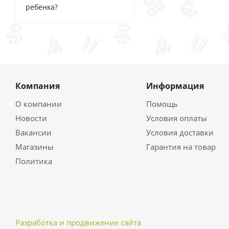
ребенка?
Компания
Информация
О компании
Помощь
Новости
Условия оплаты
Вакансии
Условия доставки
Магазины
Гарантия на товар
Политика
Разработка и продвижение сайта