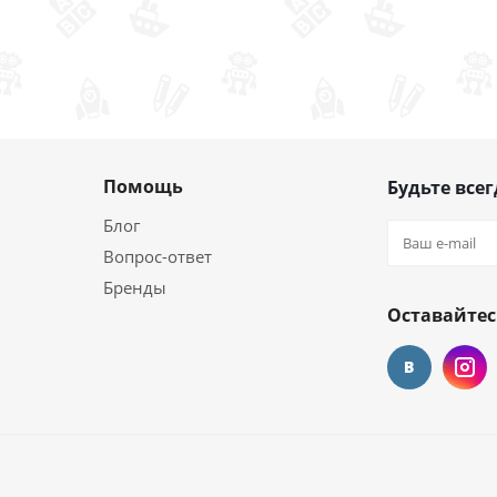
Помощь
Будьте всег
Блог
Вопрос-ответ
Бренды
Оставайтес