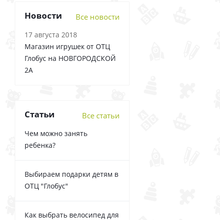
Новости
Все новости
17 августа 2018
Магазин игрушек от ОТЦ
Глобус на НОВГОРОДСКОЙ
2А
Статьи
Все статьи
Чем можно занять
ребенка?
Выбираем подарки детям в
ОТЦ "Глобус"
Как выбрать велосипед для