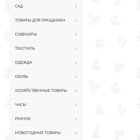
САД
ТОВАРЫ ДЛЯ ПРАЗДНИКА
СУВЕНИРЫ
ТЕКСТИЛЬ
ОДЕЖДА
ОБУВЬ
ХОЗЯЙСТВЕННЫЕ ТОВАРЫ
ЧАСЫ
РАЗНОЕ
НОВОГОДНИЕ ТОВАРЫ