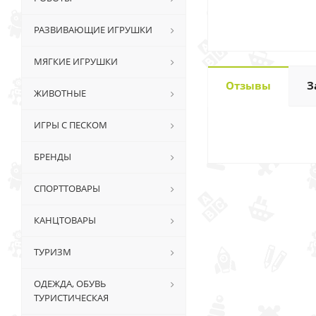
РАЗВИВАЮЩИЕ ИГРУШКИ
МЯГКИЕ ИГРУШКИ
Отзывы
З
ЖИВОТНЫЕ
ИГРЫ С ПЕСКОМ
БРЕНДЫ
СПОРТТОВАРЫ
КАНЦТОВАРЫ
ТУРИЗМ
ОДЕЖДА, ОБУВЬ
ТУРИСТИЧЕСКАЯ