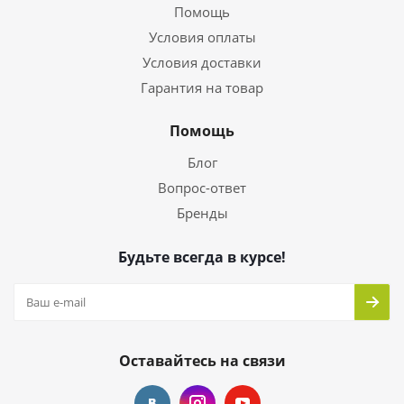
Помощь
Условия оплаты
Условия доставки
Гарантия на товар
Помощь
Блог
Вопрос-ответ
Бренды
Будьте всегда в курсе!
Оставайтесь на связи