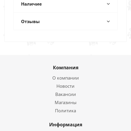
Наличие
Отзывы
Компания
О компании
Новости
Вакансии
Магазины
Политика
Информация