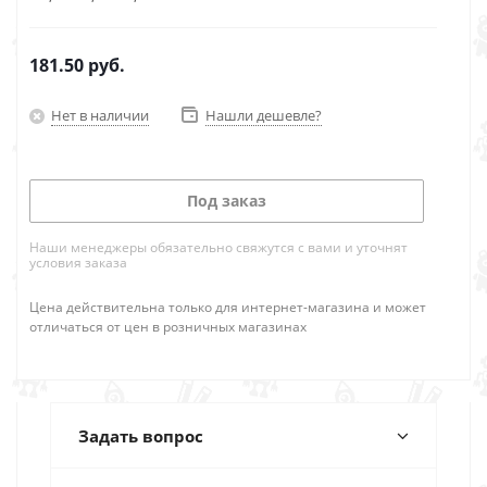
181.50
руб.
Нет в наличии
Нашли дешевле?
Под заказ
Наши менеджеры обязательно свяжутся с вами и уточнят
условия заказа
Цена действительна только для интернет-магазина и может
отличаться от цен в розничных магазинах
Задать вопрос