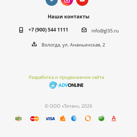
Наши контакты
+7 (900) 544 1111
info@gl35.ru
Вологда, ул. Ананьинская, 2
Разработка и продвижение сайта
© ООО «Титан», 2026