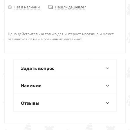
Нет в наличии
Нашли дешевле?
Цена действительна только для интернет-магазина и может
отличаться от цен в розничных магазинах
Задать вопрос
Наличие
Отзывы