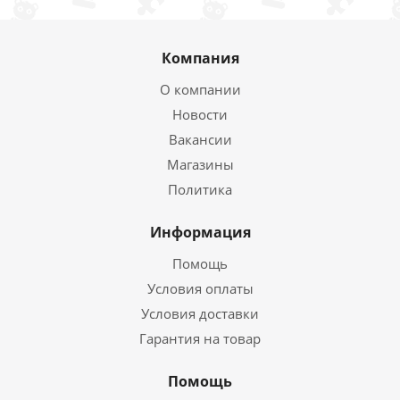
Компания
О компании
Новости
Вакансии
Магазины
Политика
Информация
Помощь
Условия оплаты
Условия доставки
Гарантия на товар
Помощь