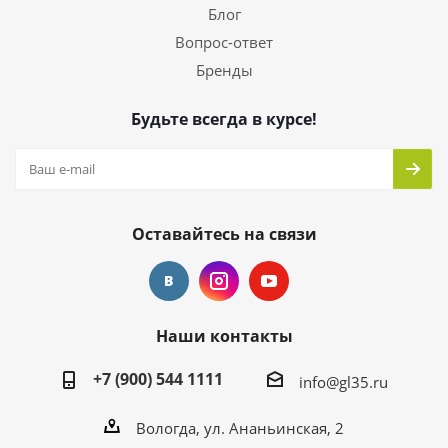
Блог
Вопрос-ответ
Бренды
Будьте всегда в курсе!
Оставайтесь на связи
Наши контакты
+7 (900) 544 1111
info@gl35.ru
Вологда, ул. Ананьинская, 2