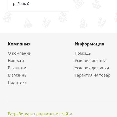
ребенка?
Компания
Информация
О компании
Помощь
Новости
Условия оплаты
Вакансии
Условия доставки
Магазины
Гарантия на товар
Политика
Разработка и продвижение сайта