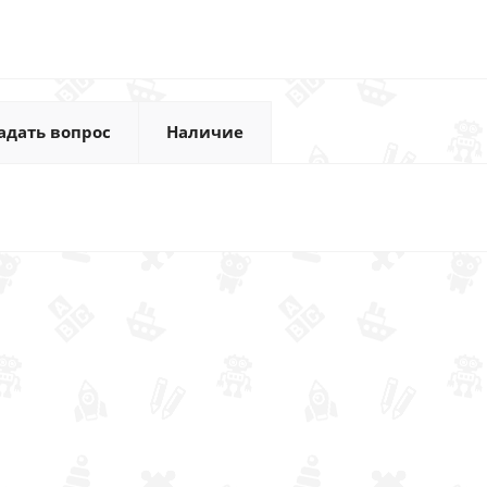
адать вопрос
Наличие