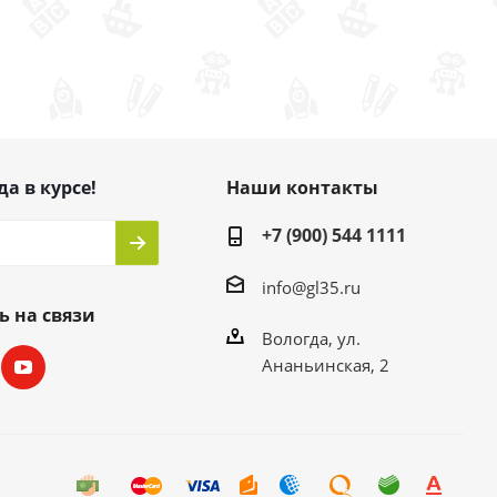
да в курсе!
Наши контакты
+7 (900) 544 1111
info@gl35.ru
ь на связи
Вологда, ул.
Ананьинская, 2