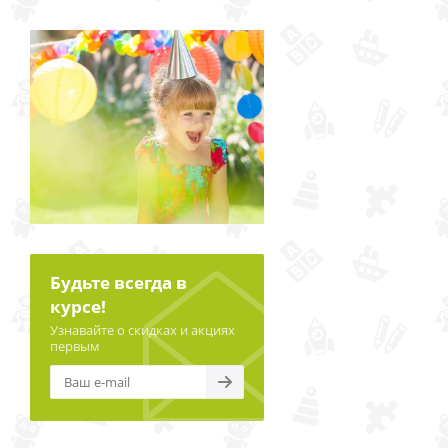
Будьте всегда в
курсе!
Узнавайте о скидках и акциях
первым