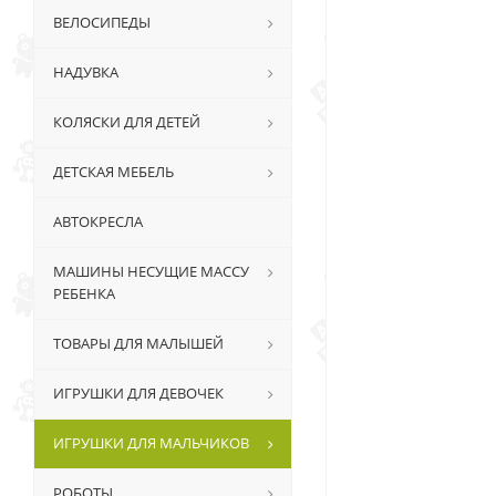
ВЕЛОСИПЕДЫ
НАДУВКА
КОЛЯСКИ ДЛЯ ДЕТЕЙ
ДЕТСКАЯ МЕБЕЛЬ
АВТОКРЕСЛА
МАШИНЫ НЕСУЩИЕ МАССУ
РЕБЕНКА
ТОВАРЫ ДЛЯ МАЛЫШЕЙ
ИГРУШКИ ДЛЯ ДЕВОЧЕК
ИГРУШКИ ДЛЯ МАЛЬЧИКОВ
РОБОТЫ