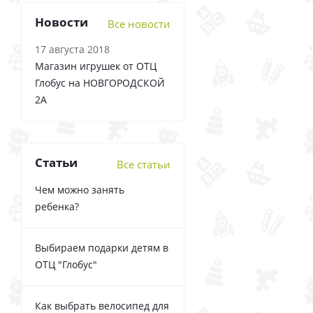
Новости
Все новости
17 августа 2018
Магазин игрушек от ОТЦ
Глобус на НОВГОРОДСКОЙ
2А
Статьи
Все статьи
Чем можно занять
ребенка?
Выбираем подарки детям в
ОТЦ "Глобус"
Как выбрать велосипед для