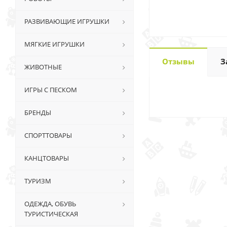
РАЗВИВАЮЩИЕ ИГРУШКИ
МЯГКИЕ ИГРУШКИ
Отзывы
З
ЖИВОТНЫЕ
ИГРЫ С ПЕСКОМ
БРЕНДЫ
СПОРТТОВАРЫ
КАНЦТОВАРЫ
ТУРИЗМ
ОДЕЖДА, ОБУВЬ
ТУРИСТИЧЕСКАЯ