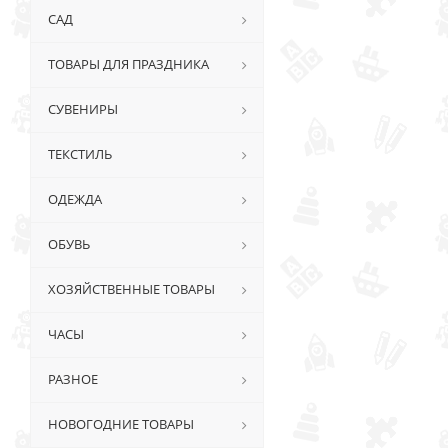
САД
ТОВАРЫ ДЛЯ ПРАЗДНИКА
СУВЕНИРЫ
ТЕКСТИЛЬ
ОДЕЖДА
ОБУВЬ
ХОЗЯЙСТВЕННЫЕ ТОВАРЫ
ЧАСЫ
РАЗНОЕ
НОВОГОДНИЕ ТОВАРЫ