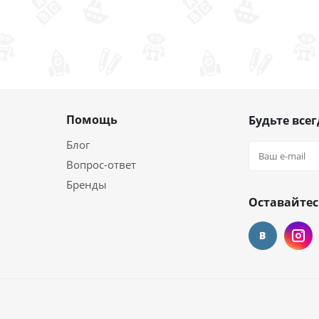
Помощь
Будьте всег
Блог
Вопрос-ответ
Бренды
Оставайтес