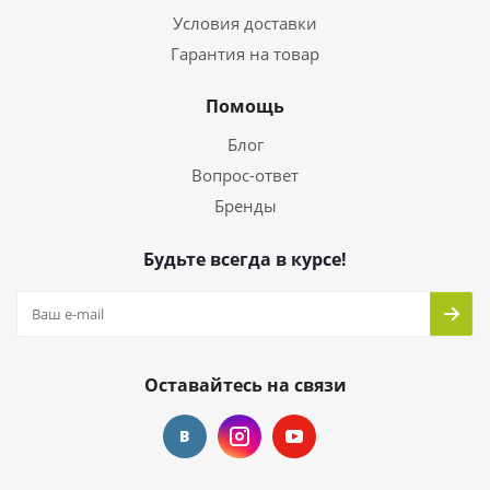
Условия доставки
Гарантия на товар
Помощь
Блог
Вопрос-ответ
Бренды
Будьте всегда в курсе!
Оставайтесь на связи