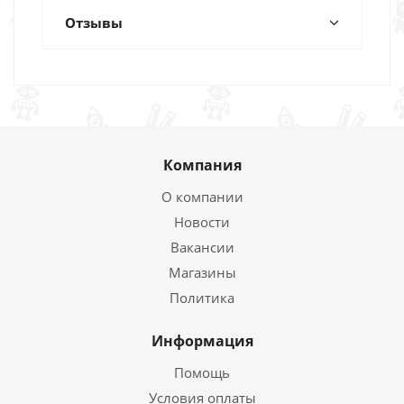
Отзывы
Компания
О компании
Новости
Вакансии
Магазины
Политика
Информация
Помощь
Условия оплаты