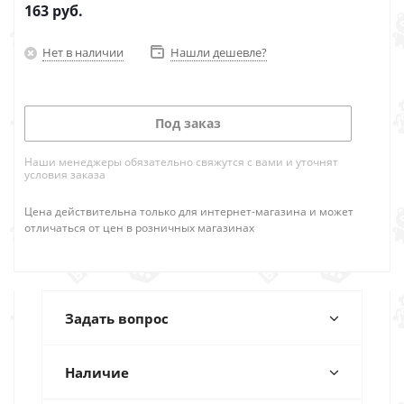
163
руб.
Нет в наличии
Нашли дешевле?
Под заказ
Наши менеджеры обязательно свяжутся с вами и уточнят
условия заказа
Цена действительна только для интернет-магазина и может
отличаться от цен в розничных магазинах
Задать вопрос
Наличие