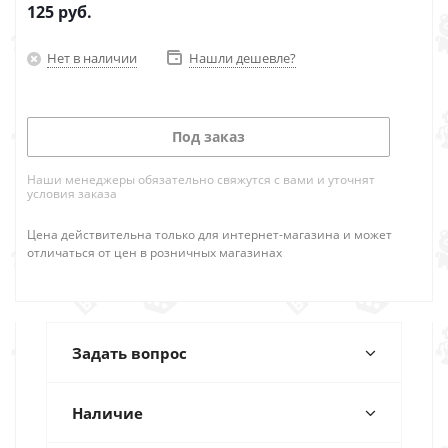
125
руб.
Нет в наличии
Нашли дешевле?
Под заказ
Наши менеджеры обязательно свяжутся с вами и уточнят
условия заказа
Цена действительна только для интернет-магазина и может
отличаться от цен в розничных магазинах
Задать вопрос
Наличие