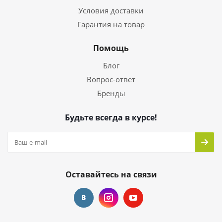
Условия доставки
Гарантия на товар
Помощь
Блог
Вопрос-ответ
Бренды
Будьте всегда в курсе!
Оставайтесь на связи