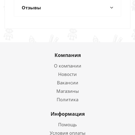
Отзывы
Компания
О компании
Новости
Вакансии
Магазины
Политика
Информация
Помощь
Условия оплаты