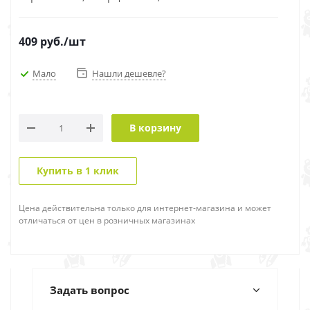
409
руб.
/шт
Мало
Нашли дешевле?
В корзину
Купить в 1 клик
Цена действительна только для интернет-магазина и может
отличаться от цен в розничных магазинах
Задать вопрос