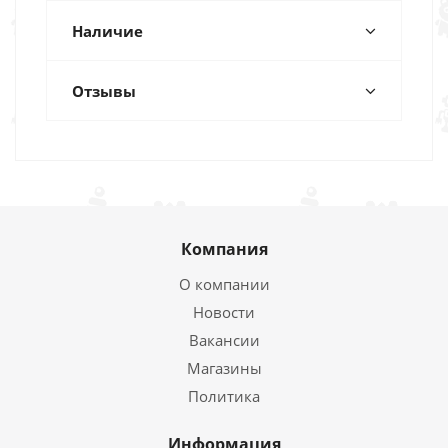
Наличие
Отзывы
Компания
О компании
Новости
Вакансии
Магазины
Политика
Информация