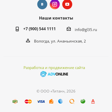
Наши контакты
+7 (900) 544 1111
info@gl35.ru
Вологда, ул. Ананьинская, 2
Разработка и продвижение сайта
© ООО «Титан», 2026