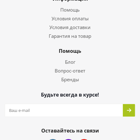
Помощь
Условия оплаты
Условия доставки
Гарантия на товар
Помощь
Блог
Вопрос-ответ
Бренды
Будьте всегда в курсе!
Оставайтесь на связи