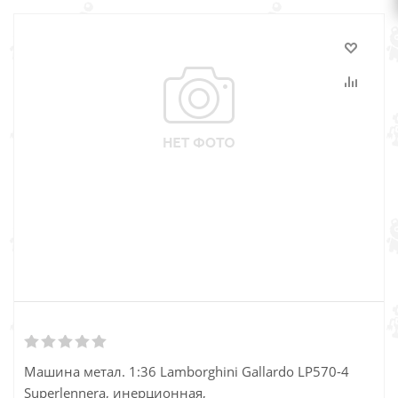
Машина метал. 1:36 Lamborghini Gallardo LP570-4
Superlennera, инерционная,