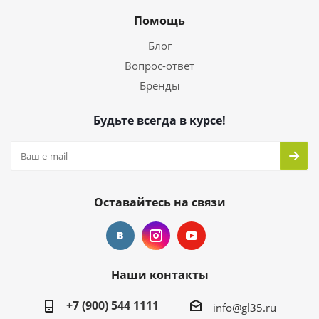
Помощь
Блог
Вопрос-ответ
Бренды
Будьте всегда в курсе!
Оставайтесь на связи
Наши контакты
+7 (900) 544 1111
info@gl35.ru