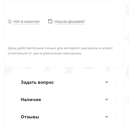
Нет в наличии
Нашли дешевле?
Цена действительна только для интернет-магазина и может
отличаться от цен в розничных магазинах
Задать вопрос
Наличие
Отзывы