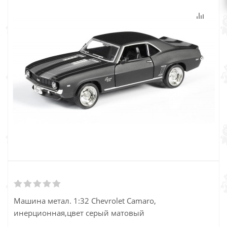
Машина метал. 1:32 Chevrolet Camaro,
инерционная,цвет серый матовый