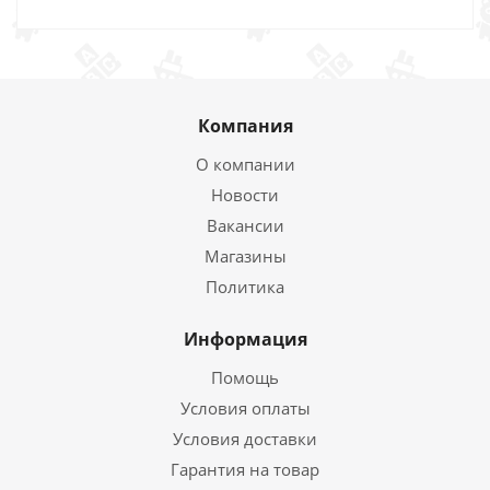
Компания
О компании
Новости
Вакансии
Магазины
Политика
Информация
Помощь
Условия оплаты
Условия доставки
Гарантия на товар