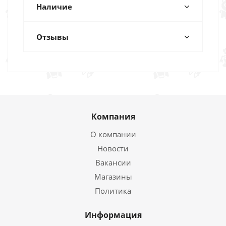
Наличие
Отзывы
Компания
О компании
Новости
Вакансии
Магазины
Политика
Информация