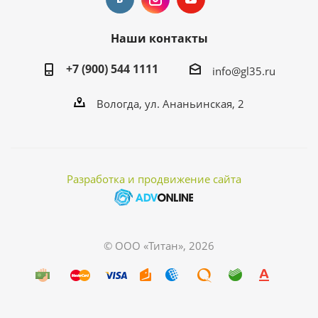
Наши контакты
+7 (900) 544 1111
info@gl35.ru
Вологда, ул. Ананьинская, 2
Разработка и продвижение сайта
© ООО «Титан», 2026