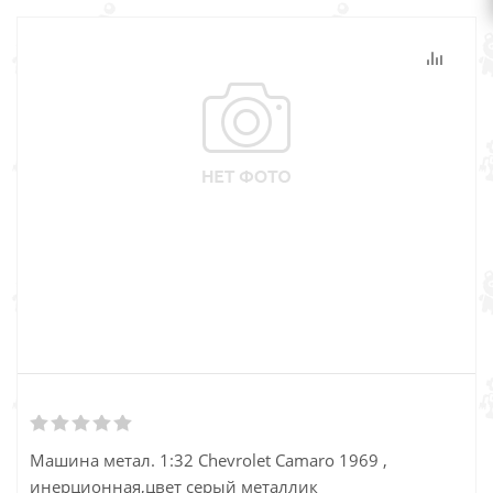
Машина метал. 1:32 Chevrolet Camaro 1969 ,
инерционная,цвет серый металлик