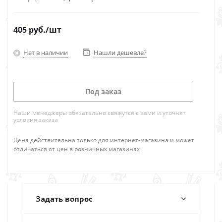
405
руб.
/шт
Нет в наличии
Нашли дешевле?
Под заказ
Наши менеджеры обязательно свяжутся с вами и уточнят
условия заказа
Цена действительна только для интернет-магазина и может
отличаться от цен в розничных магазинах
Задать вопрос