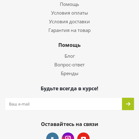
Помощь
Условия оплаты
Условия доставки
Гарантия на товар
Помощь
Блог
Вопрос-ответ
Бренды
Будьте всегда в курсе!
Оставайтесь на связи