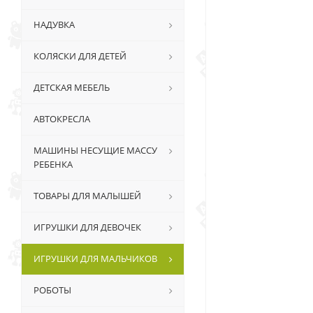
НАДУВКА
КОЛЯСКИ ДЛЯ ДЕТЕЙ
ДЕТСКАЯ МЕБЕЛЬ
АВТОКРЕСЛА
МАШИНЫ НЕСУЩИЕ МАССУ
РЕБЕНКА
ТОВАРЫ ДЛЯ МАЛЫШЕЙ
ИГРУШКИ ДЛЯ ДЕВОЧЕК
ИГРУШКИ ДЛЯ МАЛЬЧИКОВ
РОБОТЫ