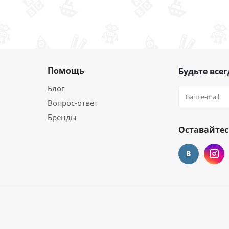
Помощь
Будьте всег
Блог
Вопрос-ответ
Бренды
Оставайтес