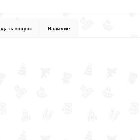
адать вопрос
Наличие