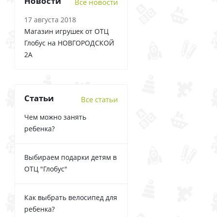
Новости
Все новости
17 августа 2018
Магазин игрушек от ОТЦ
Глобус на НОВГОРОДСКОЙ
2А
Статьи
Все статьи
Чем можно занять
ребенка?
Выбираем подарки детям в
ОТЦ "Глобус"
Как выбрать велосипед для
ребенка?