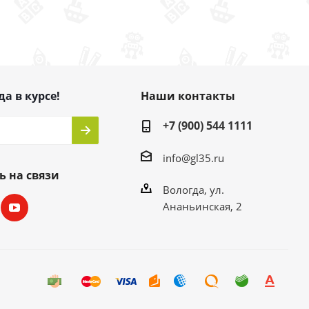
да в курсе!
Наши контакты
+7 (900) 544 1111
info@gl35.ru
ь на связи
Вологда, ул.
Ананьинская, 2