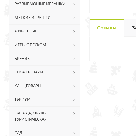
РАЗВИВАЮЩИЕ ИГРУШКИ
МЯГКИЕ ИГРУШКИ
Отзывы
З
ЖИВОТНЫЕ
ИГРЫ С ПЕСКОМ
БРЕНДЫ
СПОРТТОВАРЫ
КАНЦТОВАРЫ
ТУРИЗМ
ОДЕЖДА, ОБУВЬ
ТУРИСТИЧЕСКАЯ
САД