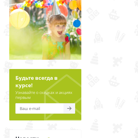
Будьте всегда в
курсе!
Узнавайте о скидках и акциях
первым