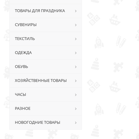
ТОВАРЫ ДЛЯ ПРАЗДНИКА
СУВЕНИРЫ
ТЕКСТИЛЬ
ОДЕЖДА
ОБУВЬ
ХОЗЯЙСТВЕННЫЕ ТОВАРЫ
ЧАСЫ
РАЗНОЕ
НОВОГОДНИЕ ТОВАРЫ