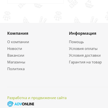
Компания
Информация
О компании
Помощь
Новости
Условия оплаты
Вакансии
Условия доставки
Магазины
Гарантия на товар
Политика
Разработка и продвижение сайта