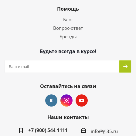
Помощь
Блог
Вопрос-ответ
Бренды
Будьте всегда в курсе!
Оставайтесь на связи
Наши контакты
+7 (900) 544 1111
info@gl35.ru