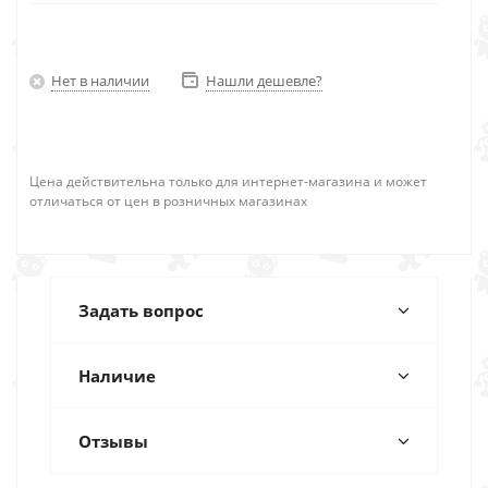
Нет в наличии
Нашли дешевле?
Цена действительна только для интернет-магазина и может
отличаться от цен в розничных магазинах
Задать вопрос
Наличие
Отзывы