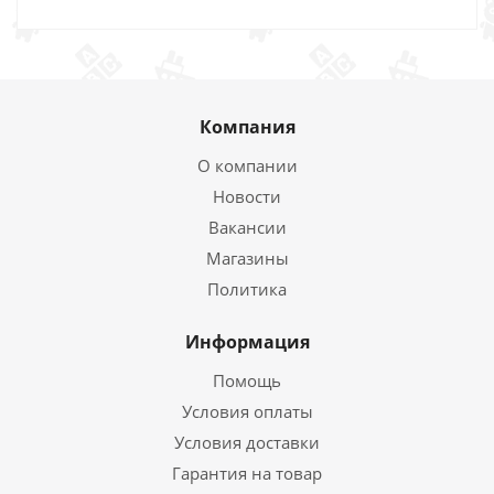
Компания
О компании
Новости
Вакансии
Магазины
Политика
Информация
Помощь
Условия оплаты
Условия доставки
Гарантия на товар