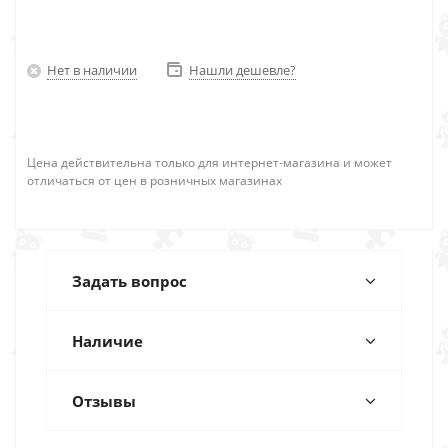
Нет в наличии
Нашли дешевле?
Цена действительна только для интернет-магазина и может
отличаться от цен в розничных магазинах
Задать вопрос
Наличие
Отзывы