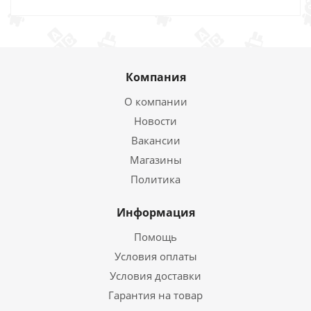
Компания
О компании
Новости
Вакансии
Магазины
Политика
Информация
Помощь
Условия оплаты
Условия доставки
Гарантия на товар