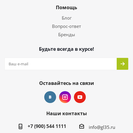
Помощь
Блог
Вопрос-ответ
Бренды
Будьте всегда в курсе!
Оставайтесь на связи
Наши контакты
+7 (900) 544 1111
info@gl35.ru