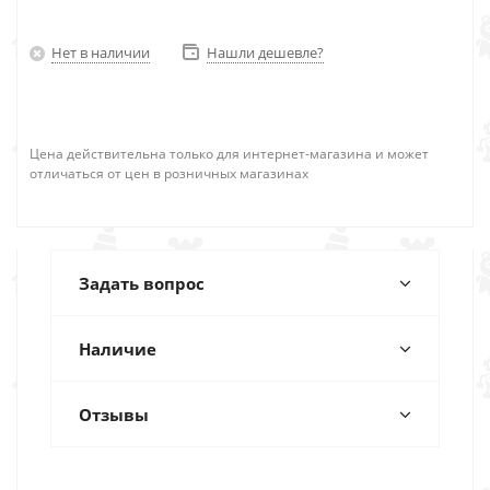
Нет в наличии
Нашли дешевле?
Цена действительна только для интернет-магазина и может
отличаться от цен в розничных магазинах
Задать вопрос
Наличие
Отзывы