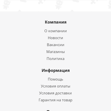
Компания
О компании
Новости
Вакансии
Магазины
Политика
Информация
Помощь
Условия оплаты
Условия доставки
Гарантия на товар