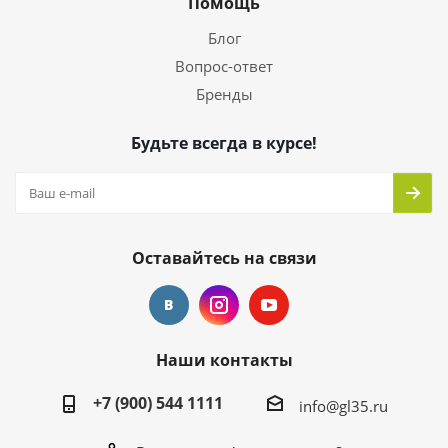
Помощь
Блог
Вопрос-ответ
Бренды
Будьте всегда в курсе!
Оставайтесь на связи
Наши контакты
+7 (900) 544 1111
info@gl35.ru