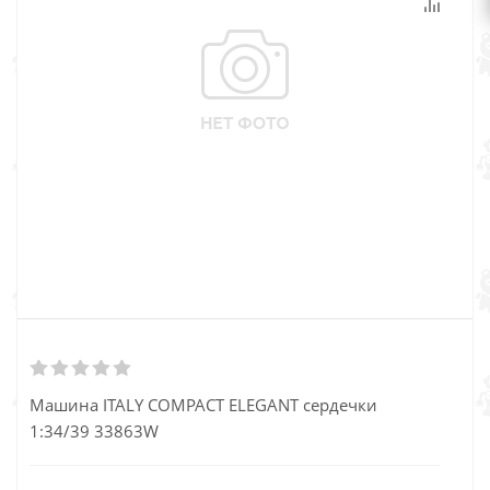
Машина ITALY COMPACT ELEGANT сердечки
1:34/39 33863W