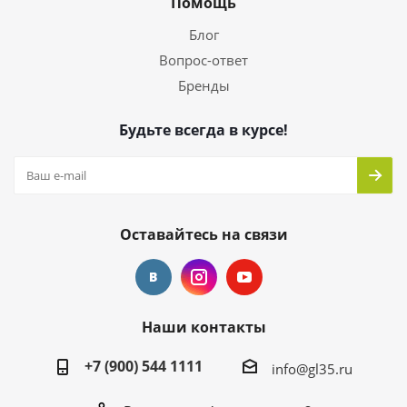
Помощь
Блог
Вопрос-ответ
Бренды
Будьте всегда в курсе!
Оставайтесь на связи
Наши контакты
+7 (900) 544 1111
info@gl35.ru