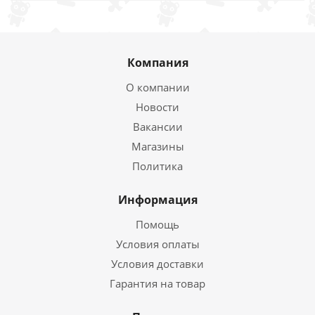
Компания
О компании
Новости
Вакансии
Магазины
Политика
Информация
Помощь
Условия оплаты
Условия доставки
Гарантия на товар