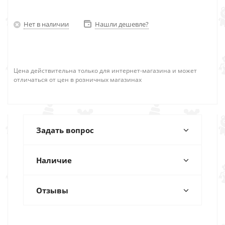
Нет в наличии
Нашли дешевле?
Цена действительна только для интернет-магазина и может
отличаться от цен в розничных магазинах
Задать вопрос
Наличие
Отзывы