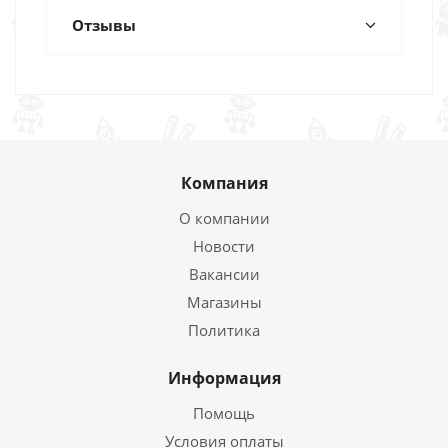
Отзывы
Компания
О компании
Новости
Вакансии
Магазины
Политика
Информация
Помощь
Условия оплаты