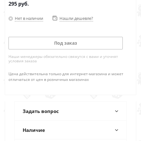
295
руб.
Нет в наличии
Нашли дешевле?
Под заказ
Наши менеджеры обязательно свяжутся с вами и уточнят
условия заказа
Цена действительна только для интернет-магазина и может
отличаться от цен в розничных магазинах
Задать вопрос
Наличие