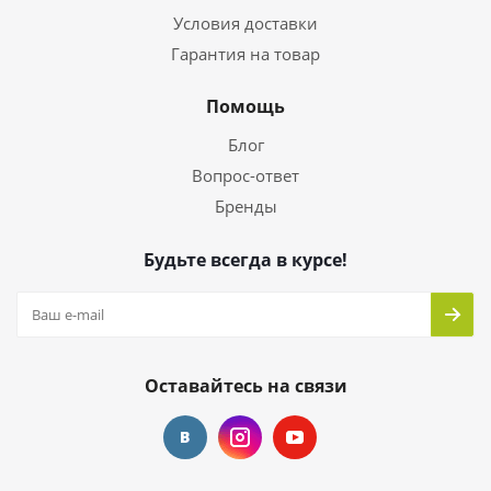
Условия доставки
Гарантия на товар
Помощь
Блог
Вопрос-ответ
Бренды
Будьте всегда в курсе!
Оставайтесь на связи