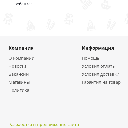
ребенка?
Компания
Информация
О компании
Помощь
Новости
Условия оплаты
Вакансии
Условия доставки
Магазины
Гарантия на товар
Политика
Разработка и продвижение сайта