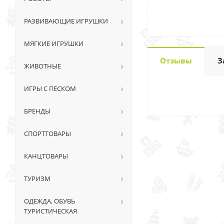
РАЗВИВАЮЩИЕ ИГРУШКИ
МЯГКИЕ ИГРУШКИ
Отзывы
З
ЖИВОТНЫЕ
ИГРЫ С ПЕСКОМ
БРЕНДЫ
СПОРТТОВАРЫ
КАНЦТОВАРЫ
ТУРИЗМ
ОДЕЖДА, ОБУВЬ
ТУРИСТИЧЕСКАЯ