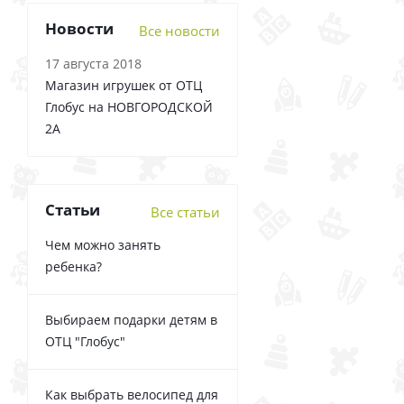
Новости
Все новости
17 августа 2018
Магазин игрушек от ОТЦ
Глобус на НОВГОРОДСКОЙ
2А
Статьи
Все статьи
Чем можно занять
ребенка?
Выбираем подарки детям в
ОТЦ "Глобус"
Как выбрать велосипед для