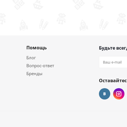
Помощь
Будьте всег
Блог
Вопрос-ответ
Бренды
Оставайтес