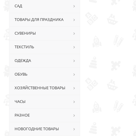
САД
ТОВАРЫ ДЛЯ ПРАЗДНИКА
СУВЕНИРЫ
ТЕКСТИЛЬ
ОДЕЖДА
ОБУВЬ
ХОЗЯЙСТВЕННЫЕ ТОВАРЫ
ЧАСЫ
РАЗНОЕ
НОВОГОДНИЕ ТОВАРЫ