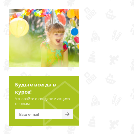
Будьте всегда в
курсе!
Узнавайте о скидках и акциях
первым