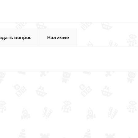
адать вопрос
Наличие