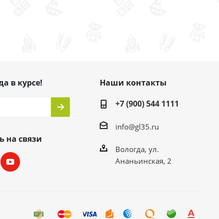
да в курсе!
Наши контакты
+7 (900) 544 1111
info@gl35.ru
ь на связи
Вологда, ул.
Ананьинская, 2