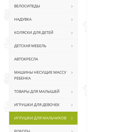
ВЕЛОСИПЕДЫ
НАДУВКА
КОЛЯСКИ ДЛЯ ДЕТЕЙ
ДЕТСКАЯ МЕБЕЛЬ
АВТОКРЕСЛА
МАШИНЫ НЕСУЩИЕ МАССУ
РЕБЕНКА
ТОВАРЫ ДЛЯ МАЛЫШЕЙ
ИГРУШКИ ДЛЯ ДЕВОЧЕК
ИГРУШКИ ДЛЯ МАЛЬЧИКОВ
РОБОТЫ