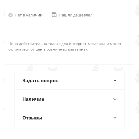
Нет в наличии
Нашли дешевле?
Цена действительна только для интернет-магазина и может
отличаться от цен в розничных магазинах
Задать вопрос
Наличие
Отзывы