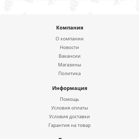
Компания
О компании
Новости
Вакансии
Магазины
Политика
Информация
Помощь
Условия оплаты
Условия доставки
Гарантия на товар