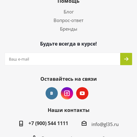
Помощь
Блог
Вопрос-ответ
Бренды
Будьте всегда в курсе!
Оставайтесь на связи
Наши контакты
+7 (900) 544 1111
info@gl35.ru