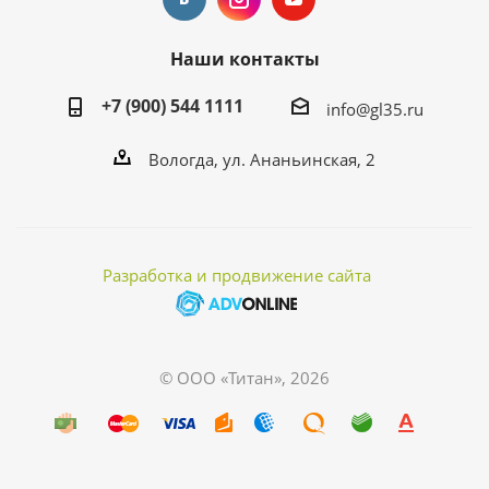
Наши контакты
+7 (900) 544 1111
info@gl35.ru
Вологда, ул. Ананьинская, 2
Разработка и продвижение сайта
© ООО «Титан», 2026