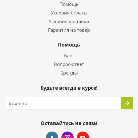
Помощь
Условия оплаты
Условия доставки
Гарантия на товар
Помощь
Блог
Вопрос-ответ
Бренды
Будьте всегда в курсе!
Оставайтесь на связи