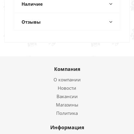
Наличие
Отзывы
Компания
О компании
Новости
Вакансии
Магазины
Политика
Информация