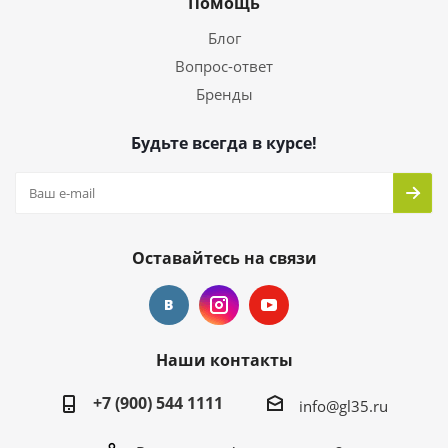
Помощь
Блог
Вопрос-ответ
Бренды
Будьте всегда в курсе!
Оставайтесь на связи
Наши контакты
+7 (900) 544 1111
info@gl35.ru