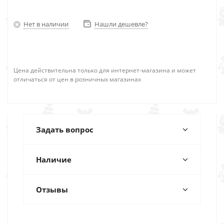
Нет в наличии
Нашли дешевле?
Цена действительна только для интернет-магазина и может
отличаться от цен в розничных магазинах
Задать вопрос
Наличие
Отзывы