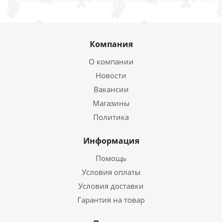
Компания
О компании
Новости
Вакансии
Магазины
Политика
Информация
Помощь
Условия оплаты
Условия доставки
Гарантия на товар