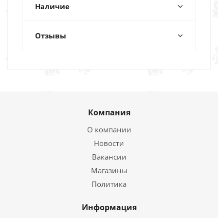
Наличие
Отзывы
Компания
О компании
Новости
Вакансии
Магазины
Политика
Информация