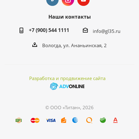
Наши контакты
+7 (900) 544 1111
info@gl35.ru
Вологда, ул. Ананьинская, 2
Разработка и продвижение сайта
© ООО «Титан», 2026