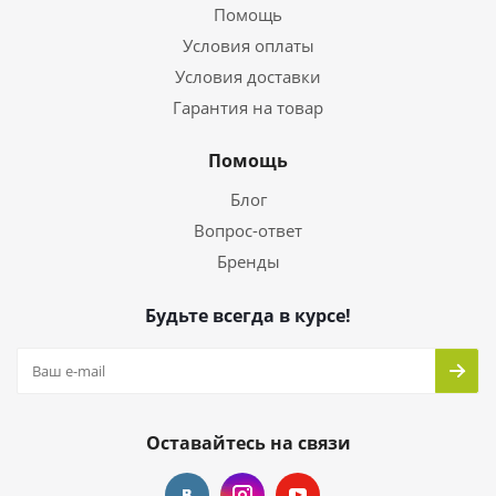
Помощь
Условия оплаты
Условия доставки
Гарантия на товар
Помощь
Блог
Вопрос-ответ
Бренды
Будьте всегда в курсе!
Оставайтесь на связи