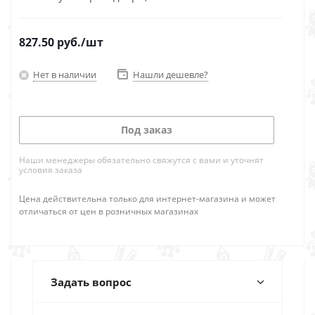
827.50
руб.
/шт
Нет в наличии
Нашли дешевле?
Под заказ
Наши менеджеры обязательно свяжутся с вами и уточнят
условия заказа
Цена действительна только для интернет-магазина и может
отличаться от цен в розничных магазинах
Задать вопрос