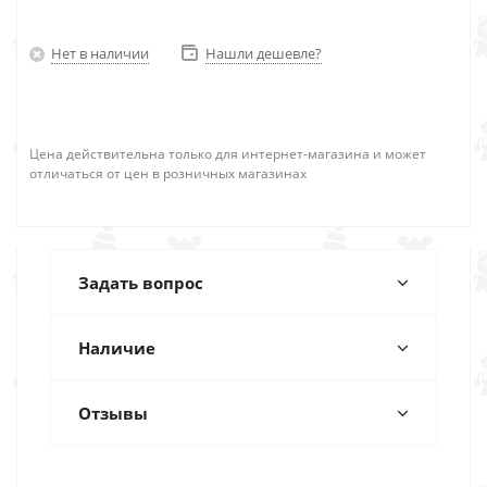
Нет в наличии
Нашли дешевле?
Цена действительна только для интернет-магазина и может
отличаться от цен в розничных магазинах
Задать вопрос
Наличие
Отзывы