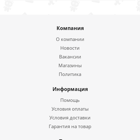
Компания
О компании
Новости
Вакансии
Магазины
Политика
Информация
Помощь
Условия оплаты
Условия доставки
Гарантия на товар