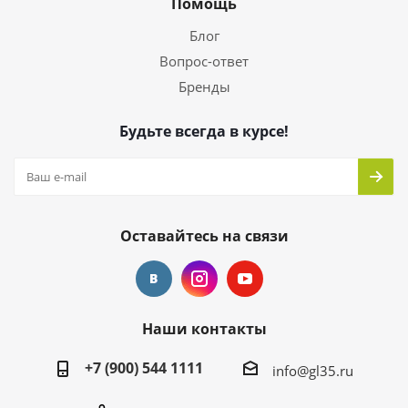
Помощь
Блог
Вопрос-ответ
Бренды
Будьте всегда в курсе!
Оставайтесь на связи
Наши контакты
+7 (900) 544 1111
info@gl35.ru