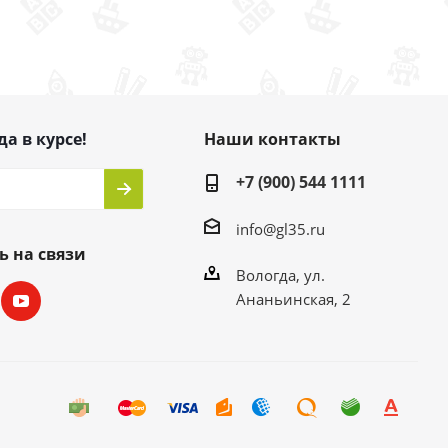
да в курсе!
Наши контакты
+7 (900) 544 1111
info@gl35.ru
ь на связи
Вологда, ул.
Ананьинская, 2