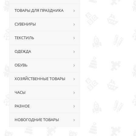
ТОВАРЫ ДЛЯ ПРАЗДНИКА
СУВЕНИРЫ
ТЕКСТИЛЬ
ОДЕЖДА
ОБУВЬ
ХОЗЯЙСТВЕННЫЕ ТОВАРЫ
ЧАСЫ
РАЗНОЕ
НОВОГОДНИЕ ТОВАРЫ