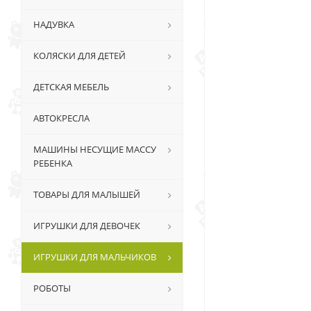
НАДУВКА
КОЛЯСКИ ДЛЯ ДЕТЕЙ
ДЕТСКАЯ МЕБЕЛЬ
АВТОКРЕСЛА
МАШИНЫ НЕСУЩИЕ МАССУ
РЕБЕНКА
ТОВАРЫ ДЛЯ МАЛЫШЕЙ
ИГРУШКИ ДЛЯ ДЕВОЧЕК
ИГРУШКИ ДЛЯ МАЛЬЧИКОВ
РОБОТЫ