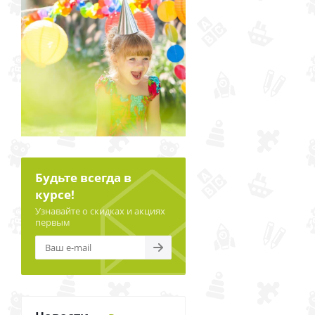
Будьте всегда в
курсе!
Узнавайте о скидках и акциях
первым