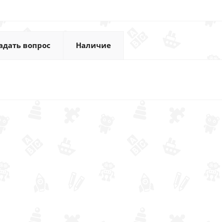
адать вопрос
Наличие