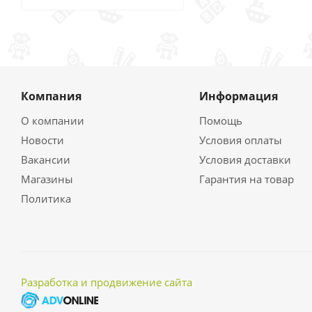
Компания
Информация
О компании
Помощь
Новости
Условия оплаты
Вакансии
Условия доставки
Магазины
Гарантия на товар
Политика
Разработка и продвижение сайта