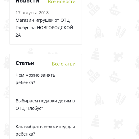
Новости
Все новости
17 августа 2018
Магазин игрушек от ОТЦ
Глобус на НОВГОРОДСКОЙ
2А
Статьи
Все статьи
Чем можно занять
ребенка?
Выбираем подарки детям в
ОТЦ "Глобус"
Как выбрать велосипед для
ребенка?