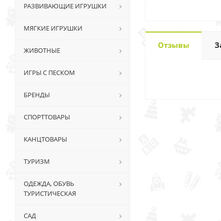
РАЗВИВАЮЩИЕ ИГРУШКИ
МЯГКИЕ ИГРУШКИ
Отзывы
З
ЖИВОТНЫЕ
ИГРЫ С ПЕСКОМ
БРЕНДЫ
СПОРТТОВАРЫ
КАНЦТОВАРЫ
ТУРИЗМ
ОДЕЖДА, ОБУВЬ
ТУРИСТИЧЕСКАЯ
САД