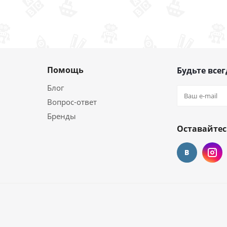
Помощь
Будьте всег
Блог
Вопрос-ответ
Бренды
Оставайтес