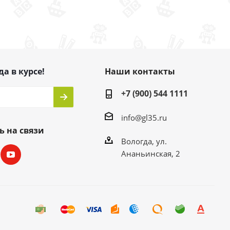
да в курсе!
Наши контакты
+7 (900) 544 1111
info@gl35.ru
ь на связи
Вологда, ул.
Ананьинская, 2