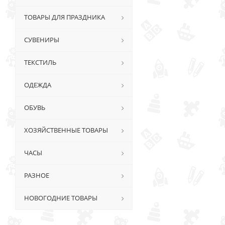
ТОВАРЫ ДЛЯ ПРАЗДНИКА
СУВЕНИРЫ
ТЕКСТИЛЬ
ОДЕЖДА
ОБУВЬ
ХОЗЯЙСТВЕННЫЕ ТОВАРЫ
ЧАСЫ
РАЗНОЕ
НОВОГОДНИЕ ТОВАРЫ