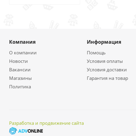
Компания
Информация
О компании
Помощь
Новости
Условия оплаты
Вакансии
Условия доставки
Магазины
Гарантия на товар
Политика
Разработка и продвижение сайта