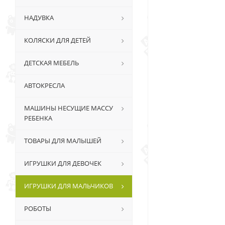
НАДУВКА
КОЛЯСКИ ДЛЯ ДЕТЕЙ
ДЕТСКАЯ МЕБЕЛЬ
АВТОКРЕСЛА
МАШИНЫ НЕСУЩИЕ МАССУ
РЕБЕНКА
ТОВАРЫ ДЛЯ МАЛЫШЕЙ
ИГРУШКИ ДЛЯ ДЕВОЧЕК
ИГРУШКИ ДЛЯ МАЛЬЧИКОВ
РОБОТЫ